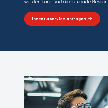
werden kann und die laufende Bestan
Inventurservice anfragen