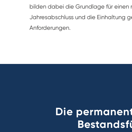
bilden dabei die Grundlage für einen 
Jahresabschluss und die Einhaltung ge
Anforderungen.
Die permanent
Bestandsf