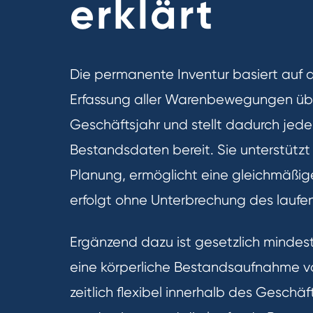
erklärt
Die permanente Inventur basiert auf d
Erfassung aller Warenbewegungen ü
Geschäftsjahr und stellt dadurch jeder
Bestandsdaten bereit. Sie unterstütz
Planung, ermöglicht eine gleichmäßig
erfolgt ohne Unterbrechung des laufe
Ergänzend dazu ist gesetzlich mindest
eine körperliche Bestandsaufnahme v
zeitlich flexibel innerhalb des Geschä