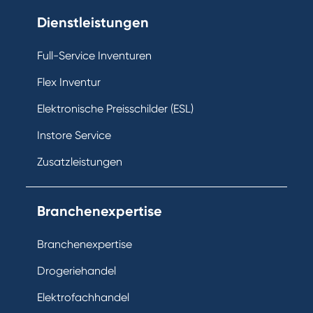
Dienstleistungen
Full-Service Inventuren
Flex Inventur
Elektronische Preisschilder (ESL)
Instore Service
Zusatzleistungen
Branchenexpertise
Branchenexpertise
Drogeriehandel
Elektrofachhandel