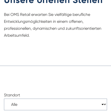
Bei OMS Retail erwarten Sie vielfältige berufliche
Entwicklungsmöglichkeiten in einem offenen,
professionellen, dynamischen und zukunftsorientierten
Arbeitsumfeld.
Standort