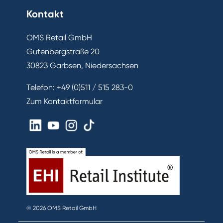
Kontakt
OMS Retail GmbH
Gutenbergstraße 20
30823 Garbsen, Niedersachsen
Telefon:
+49 (0)511 / 515 283-0
Zum Kontaktformular
© 2026 OMS Retail GmbH