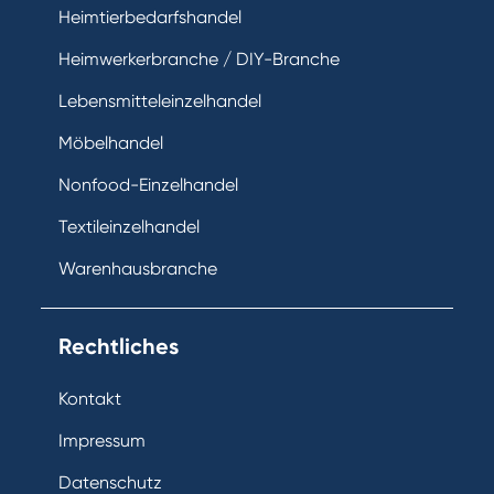
Heimtierbedarfshandel
Heimwerkerbranche / DIY-Branche
Lebensmitteleinzelhandel
Möbelhandel
Nonfood-Einzelhandel
Textileinzelhandel
Warenhausbranche
Rechtliches
Kontakt
Impressum
Datenschutz