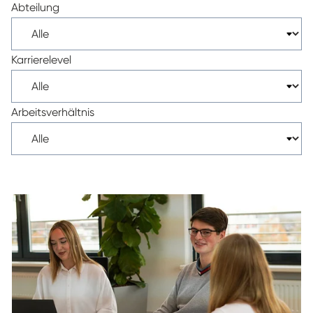
Abteilung
Karrierelevel
Arbeitsverhältnis