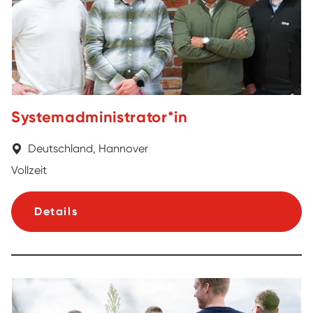
Systemadministrator*in
Deutschland, Hannover
Vollzeit
Details