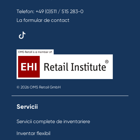
Telefon:
+49 (0)511 / 515 283-0
La formular de contact
© 2026 OMS Retail GmbH
Servicii
Servicii complete de inventariere
Inventar flexibil