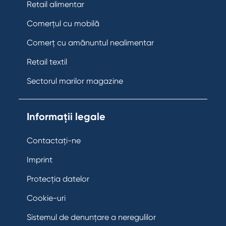
Retail alimentar
Comerțul cu mobilă
Comerț cu amănuntul nealimentar
Retail textil
Sectorul marilor magazine
Informații legale
Contactați-ne
Imprint
Protecția datelor
Cookie-uri
Sistemul de denunțare a neregulilor