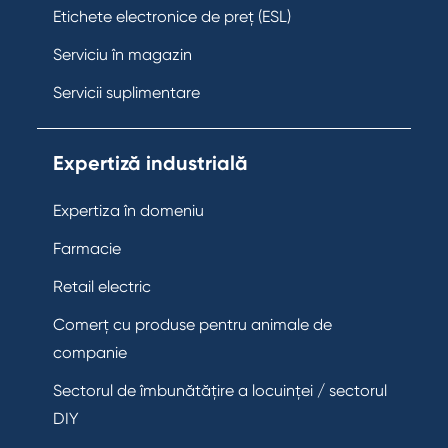
Etichete electronice de preț (ESL)
Serviciu în magazin
Servicii suplimentare
Expertiză industrială
Expertiza în domeniu
Farmacie
Retail electric
Comerț cu produse pentru animale de
companie
Sectorul de îmbunătățire a locuinței / sectorul
DIY