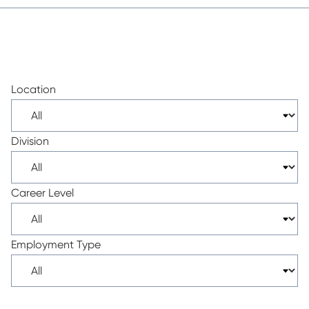
Location
Division
Career Level
Employment Type