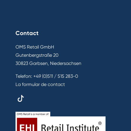
Contact
OMS Retail GmbH
Gutenbergstraße 20
30823 Garbsen, Niedersachsen
Telefon:
+49 (0)511 / 515 283-0
La formular de contact