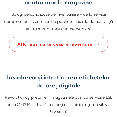
pentru marile magazine
Soluții personalizate de inventariere - de la servicii
complete de inventariere la pachete flexibile de asistență
pentru magazinele dumneavoastră.
Află mai multe despre inventare
Instalarea și întreținerea etichetelor
de preț digitale
Revoluționați prețurile în magazinele dvs. cu serviciile ESL
de la OMS Retail și răspundeți dinamicii pieței cu viteza
fulgerului.