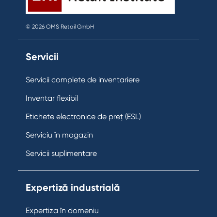
© 2026 OMS Retail GmbH
Servicii
Servicii complete de inventariere
Inventar flexibil
Etichete electronice de preț (ESL)
Serviciu în magazin
Servicii suplimentare
Expertiză industrială
Expertiza în domeniu