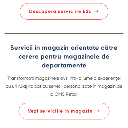
Descoperă serviciile ESL
Servicii în magazin orientate către
cerere pentru magazinele de
departamente
Transformați magazinele dvs. într-o lume a experienței
cu un rulaj ridicat cu servicii personalizate în magazin de
la OMS Retail.
Vezi serviciile în magazin