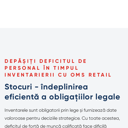
DEPĂȘIȚI DEFICITUL DE
PERSONAL ÎN TIMPUL
INVENTARIERII CU OMS RETAIL
Stocuri - îndeplinirea
eficientă a obligațiilor legale
Inventarele sunt obligatorii prin lege și furnizează date
valoroase pentru deciziile strategice. Cu toate acestea,
deficitul de forță de muncă calificată face dificilă