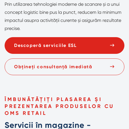
Prin utilizarea tehnologiei moderne de scanare și a unui
concept logistic bine pus la punct, reducem la minimum
impactul asupra activității curente și asigurăm rezultate
precise.
Descoperă serviciile ESL
Obțineți consultanță imediată
ÎMBUNĂTĂȚIȚI PLASAREA ȘI
PREZENTAREA PRODUSELOR CU
OMS RETAIL
Servicii în magazine -