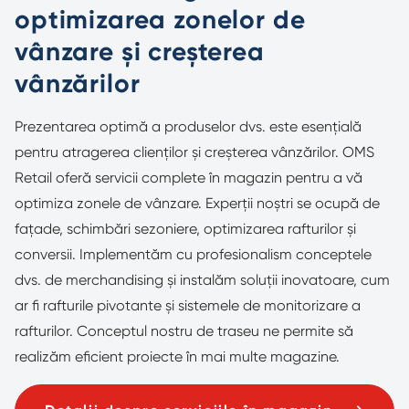
optimizarea zonelor de
vânzare și creșterea
vânzărilor
Prezentarea optimă a produselor dvs. este esențială
pentru atragerea clienților și creșterea vânzărilor. OMS
Retail oferă servicii complete în magazin pentru a vă
optimiza zonele de vânzare. Experții noștri se ocupă de
fațade, schimbări sezoniere, optimizarea rafturilor și
conversii. Implementăm cu profesionalism conceptele
dvs. de merchandising și instalăm soluții inovatoare, cum
ar fi rafturile pivotante și sistemele de monitorizare a
rafturilor. Conceptul nostru de traseu ne permite să
realizăm eficient proiecte în mai multe magazine.