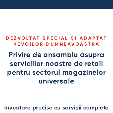
DEZVOLTAT SPECIAL ȘI ADAPTAT
NEVOILOR DUMNEAVOASTRĂ
Privire de ansamblu asupra
serviciilor noastre de retail
pentru sectorul magazinelor
universale
Inventare precise cu servicii complete