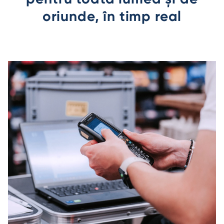
oriunde, în timp real