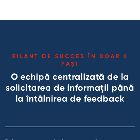
BILANȚ DE SUCCES ÎN DOAR 6
PAȘI
O echipă centralizată de la
solicitarea de informații până
la întâlnirea de feedback