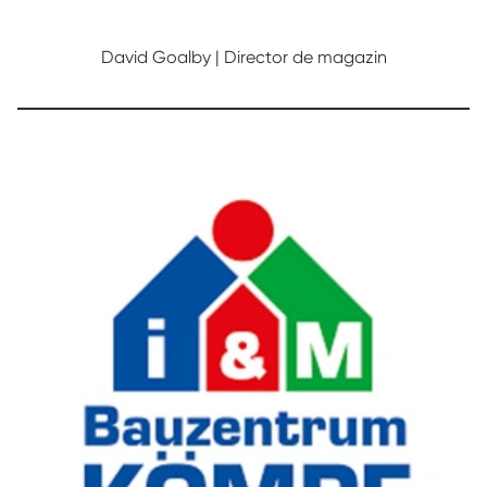
David Goalby | Director de magazin