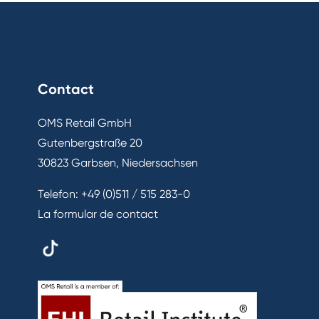
Contact
OMS Retail GmbH
Gutenbergstraße 20
30823 Garbsen, Niedersachsen
Telefon:
+49 (0)511 / 515 283-0
La formular de contact