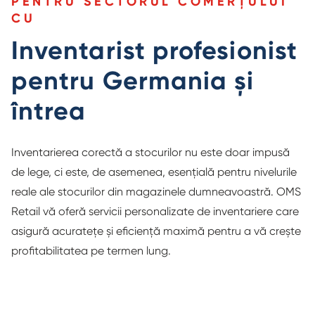
PENTRU SECTORUL COMERȚULUI
CU
Inventarist profesionist
pentru Germania și
întrea
Inventarierea corectă a stocurilor nu este doar impusă
de lege, ci este, de asemenea, esențială pentru nivelurile
reale ale stocurilor din magazinele dumneavoastră. OMS
Retail vă oferă servicii personalizate de inventariere care
asigură acuratețe și eficiență maximă pentru a vă crește
profitabilitatea pe termen lung.