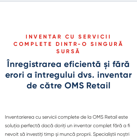
INVENTAR CU SERVICII
COMPLETE DINTR-O SINGURĂ
SURSĂ
Înregistrarea eficientă și fără
erori a întregului dvs. inventar
de către OMS Retail
Inventarierea cu servicii complete de la OMS Retail este
soluția perfectă dacă doriți un inventar complet fără a fi
nevoit să investiți timp și muncă proprii. Specialiștii noștri