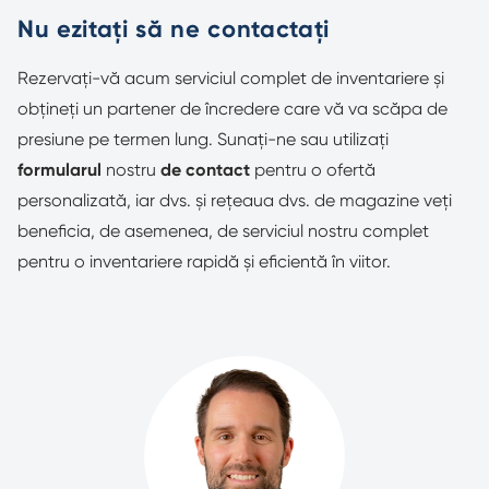
Nu ezitați să ne contactați
Rezervați-vă acum serviciul complet de inventariere și
obțineți un partener de încredere care vă va scăpa de
presiune pe termen lung. Sunați-ne sau utilizați
formularul
nostru
de contact
pentru o ofertă
personalizată, iar dvs. și rețeaua dvs. de magazine veți
beneficia, de asemenea, de serviciul nostru complet
pentru o inventariere rapidă și eficientă în viitor.