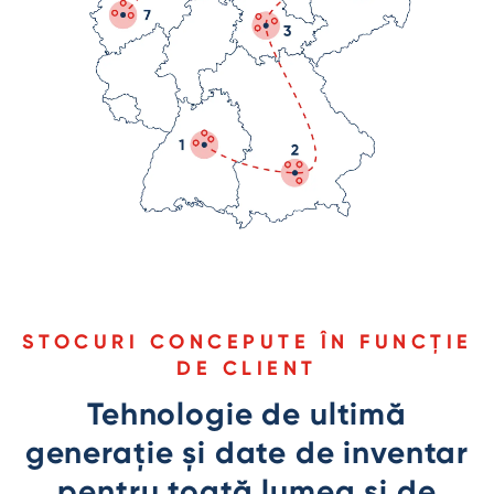
STOCURI CONCEPUTE ÎN FUNCȚIE
DE CLIENT
Tehnologie de ultimă
generație și date de inventar
pentru toată lumea și de