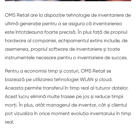
OMS Retail are la dispoziție tehnologie de inventariere de
ultimă generație pentru a se asigura că inventarierea
este întotdeauna foarte precisă. În plus față de propriul
hardware al companiei, echipamentul extins include, de
asemenea, propriul software de inventariere și toate
instrumentele necesare pentru o inventariere de succes.
Pentru a economisi timp și costuri, OMS Retail se
bazează pe utilizarea tehnologiei WLAN și cloud.
Aceasta permite transferul în timp real al tuturor datelor.
Acest lucru elimină multe trasee pe jos și reduce timpii
morți. În plus, atât managerul de inventar, cât și clientul
pot vizualiza în orice moment evoluția inventarului în timp
real.