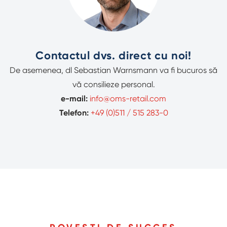
Contactul dvs. direct cu noi!
De asemenea, dl Sebastian Warnsmann va fi bucuros să
vă consilieze personal.
e-mail:
info@oms-retail.com
Telefon:
+49 (0)511 / 515 283-0