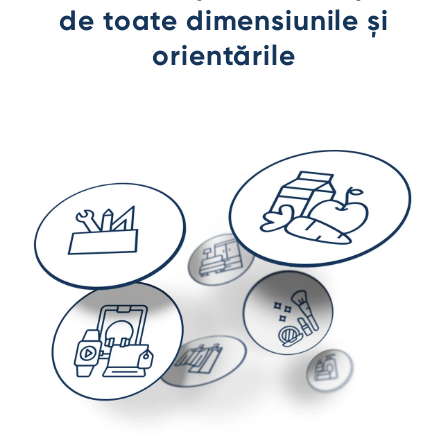
de toate dimensiunile și
orientările