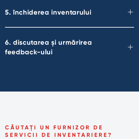
5. închiderea inventarului
6. discutarea și urmărirea
feedback-ului
CĂUTAȚI UN FURNIZOR DE
SERVICII DE INVENTARIERE?