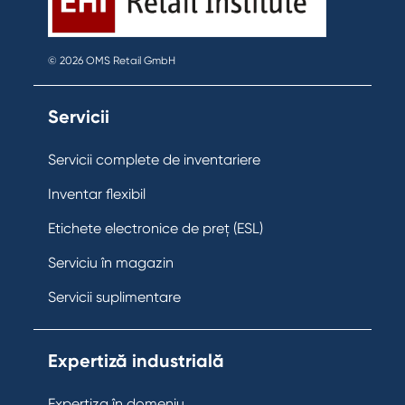
© 2026 OMS Retail GmbH
Servicii
Servicii complete de inventariere
Inventar flexibil
Etichete electronice de preț (ESL)
Serviciu în magazin
Servicii suplimentare
Expertiză industrială
Expertiza în domeniu