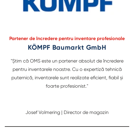
Partener de încredere pentru inventare profesionale
KÖMPF Baumarkt GmbH
"Știm că OMS este un partener absolut de încredere
pentru inventarele noastre. Cu o expertiză tehnică
puternică, inventarele sunt realizate eficient, fiabil și
foarte profesionist."
Josef Volmering | Director de magazin