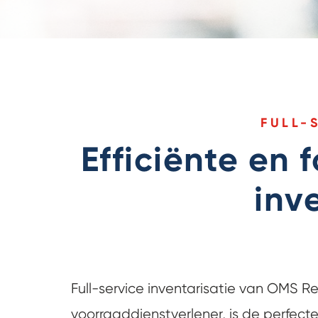
FULL-
Efficiënte en 
inv
Full-service inventarisatie van OMS Re
voorraaddienstverlener, is de perfecte