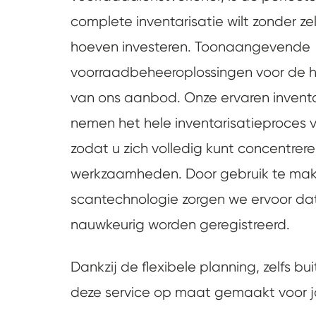
complete inventarisatie wilt zonder zel
hoeven investeren. Toonaangevende
voorraadbeheeroplossingen voor de h
van ons aanbod. Onze ervaren inventa
nemen het hele inventarisatieproces v
zodat u zich volledig kunt concentrer
werkzaamheden. Door gebruik te mak
scantechnologie zorgen we ervoor dat 
nauwkeurig worden geregistreerd.
Dankzij de flexibele planning, zelfs bui
deze service op maat gemaakt voor 