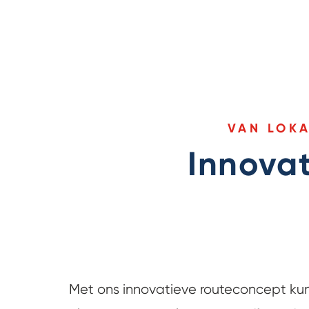
VAN LOKA
Innovat
Met ons innovatieve routeconcept ku