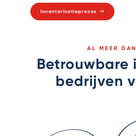
Inventarisatieproces
AL MEER DA
Betrouwbare i
bedrijven v