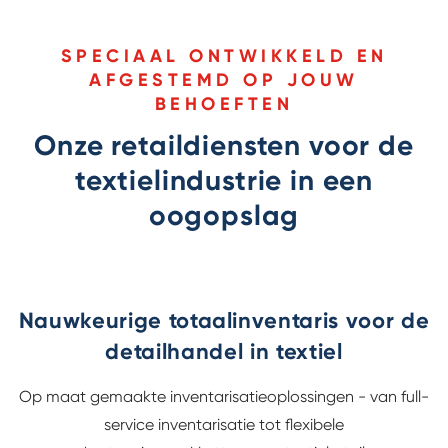
SPECIAAL ONTWIKKELD EN
AFGESTEMD OP JOUW
BEHOEFTEN
Onze retaildiensten voor de
textielindustrie in een
oogopslag
Nauwkeurige totaalinventaris voor de
detailhandel in textiel
Op maat gemaakte inventarisatieoplossingen - van full-
service inventarisatie tot flexibele