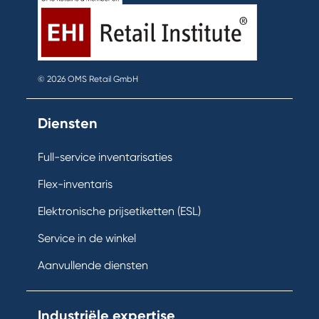
© 2026 OMS Retail GmbH
Diensten
Full-service inventarisaties
Flex-inventaris
Elektronische prijsetiketten (ESL)
Service in de winkel
Aanvullende diensten
Industriële expertise