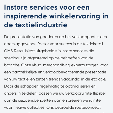
Instore services voor een
inspirerende winkelervaring in
de textielindustrie
De presentatie van goederen op het verkooppunt is een
doorslaggevende factor voor succes in de textielretail.
OMS Retail biedt uitgebreide in-store services die
speciaal zijn afgestemd op de behoeften van de
branche. Onze visual merchandising experts zorgen voor
een aantrekkelijke en verkoopbevorderende presentatie
van uw textiel en zetten trends vakkundig in de etalage.
Door de schappen regelmatig te optimaliseren en
anders in te delen, passen we uw verkoopruimte flexibel
aan de seizoensbehoeften aan en creëren we ruimte
voor nieuwe collecties. Ons beproefde routeconcept