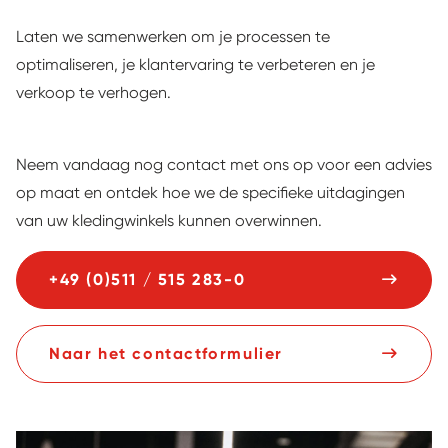
Laten we samenwerken om je processen te
optimaliseren, je klantervaring te verbeteren en je
verkoop te verhogen.
Neem vandaag nog contact met ons op voor een advies
op maat en ontdek hoe we de specifieke uitdagingen
van uw kledingwinkels kunnen overwinnen.
+49 (0)511 / 515 283-0
Naar het contactformulier