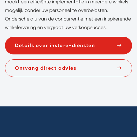
maakt een efficiënte implementatie in meerdere winkels
mogelijk zonder uw personeel te overbelasten.
Onderscheid u van de concurrentie met een inspirerende
winkelervaring en vergroot uw verkoopsucces.
Details over instore-diensten
Ontvang direct advies