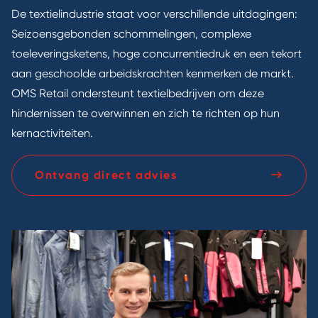
De textielindustrie staat voor verschillende uitdagingen:
Seizoensgebonden schommelingen, complexe
toeleveringsketens, hoge concurrentiedruk en een tekort
aan geschoolde arbeidskrachten kenmerken de markt.
OMS Retail ondersteunt textielbedrijven om deze
hindernissen te overwinnen en zich te richten op hun
kernactiviteiten.
Ontvang direct advies