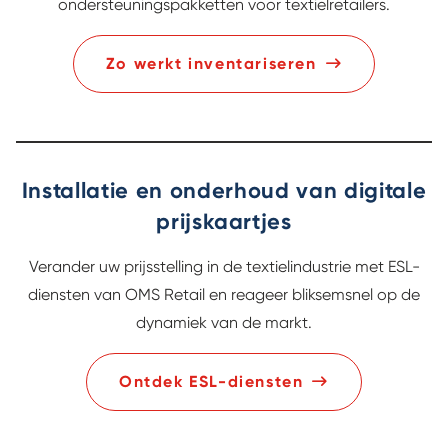
ondersteuningspakketten voor textielretailers.
Zo werkt inventariseren
Installatie en onderhoud van digitale
prijskaartjes
Verander uw prijsstelling in de textielindustrie met ESL-
diensten van OMS Retail en reageer bliksemsnel op de
dynamiek van de markt.
Ontdek ESL-diensten