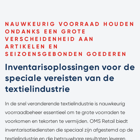
NAUWKEURIG VOORRAAD HOUDEN
ONDANKS EEN GROTE
VERSCHEIDENHEID AAN
ARTIKELEN EN
SEIZOENSGEBONDEN GOEDEREN
Inventarisoplossingen voor de
speciale vereisten van de
textielindustrie
In de snel veranderende textielindustrie is nauwkeurig
voorraadbeheer essentieel om te grote voorraden te
voorkomen en tekorten te vermijden. OMS Retail biedt
inventarisatiediensten die speciaal zijn afgestemd op de
textielindustrie en die betrouwbare resultaten leveren,