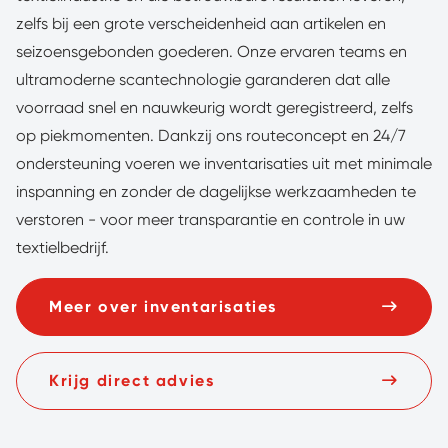
zelfs bij een grote verscheidenheid aan artikelen en
seizoensgebonden goederen. Onze ervaren teams en
ultramoderne scantechnologie garanderen dat alle
voorraad snel en nauwkeurig wordt geregistreerd, zelfs
op piekmomenten. Dankzij ons routeconcept en 24/7
ondersteuning voeren we inventarisaties uit met minimale
inspanning en zonder de dagelijkse werkzaamheden te
verstoren - voor meer transparantie en controle in uw
textielbedrijf.
Meer over inventarisaties
Krijg direct advies