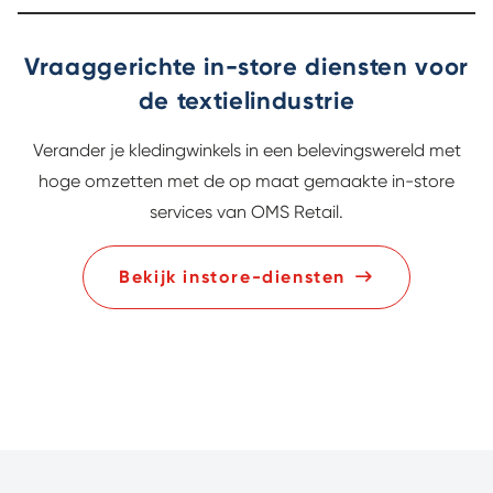
Vraaggerichte in-store diensten voor
de textielindustrie
Verander je kledingwinkels in een belevingswereld met
hoge omzetten met de op maat gemaakte in-store
services van OMS Retail.
Bekijk instore-diensten