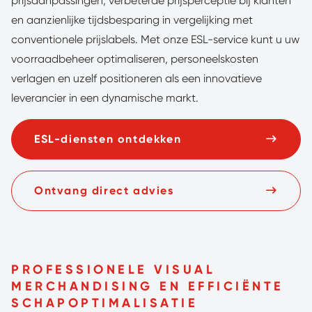
prijsaanpassingen, verbeterde prijsperceptie bij klanten
en aanzienlijke tijdsbesparing in vergelijking met
conventionele prijslabels. Met onze ESL-service kunt u uw
voorraadbeheer optimaliseren, personeelskosten
verlagen en uzelf positioneren als een innovatieve
leverancier in een dynamische markt.
ESL-diensten ontdekken
Ontvang direct advies
PROFESSIONELE VISUAL
MERCHANDISING EN EFFICIËNTE
SCHAPOPTIMALISATIE