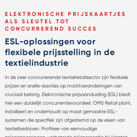
ELEKTRONISCHE PRIJSKAARTJES
ALS SLEUTEL TOT
CONCURREREND SUCCES
ESL-oplossingen voor
flexibele prijsstelling in de
textielindustrie
In de zeer concurrerende textielretailsector zijn flexibele
prijzen en snelle reacties op marktveranderingen van
cruciaal belang. Elektronische prijsaanduiding (ESL) biedt
hier een duidelijk concurrentievoordeel. OMS Retail plant,
installeert en onderhoudt op maat gemaakte ESL-
systemen die specifiek zijn afgestemd op de eisen van
textielbedrijven. Profiteer van eenvoudige