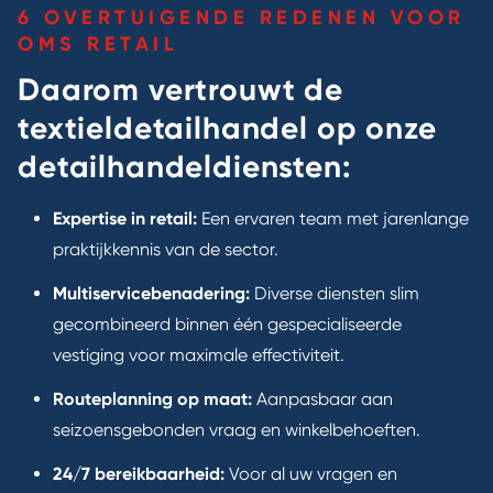
6 OVERTUIGENDE REDENEN VOOR
OMS RETAIL
Daarom vertrouwt de
textieldetailhandel op onze
detailhandeldiensten:
Expertise in retail:
Een ervaren team met jarenlange
praktijkkennis van de sector.
Multiservicebenadering:
Diverse diensten slim
gecombineerd binnen één gespecialiseerde
vestiging voor maximale effectiviteit.
Routeplanning op maat:
Aanpasbaar aan
seizoensgebonden vraag en winkelbehoeften.
24/7 bereikbaarheid:
Voor al uw vragen en