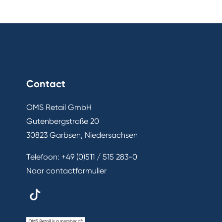
Contact
OMS Retail GmbH
Gutenbergstraße 20
30823 Garbsen, Niedersachsen
Telefoon:
+49 (0)511 / 515 283-0
Naar contactformulier