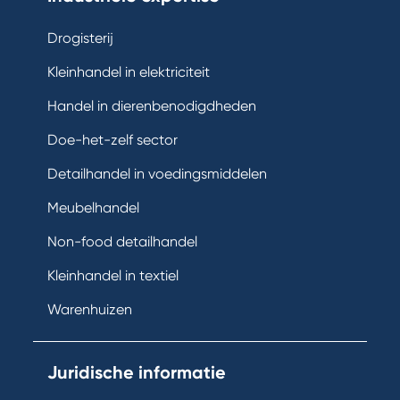
Drogisterij
Kleinhandel in elektriciteit
Handel in dierenbenodigdheden
Doe-het-zelf sector
Detailhandel in voedingsmiddelen
Meubelhandel
Non-food detailhandel
Kleinhandel in textiel
Warenhuizen
Juridische informatie