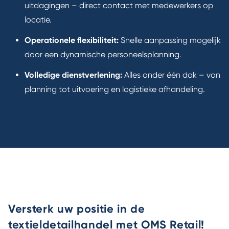
uitdagingen – direct contact met medewerkers op
locatie.
Operationele flexibiliteit:
Snelle aanpassing mogelijk
door een dynamische personeelsplanning.
Volledige dienstverlening:
Alles onder één dak – van
planning tot uitvoering en logistieke afhandeling.
Versterk uw positie in de
textieldetailhandel met OMS Retail!