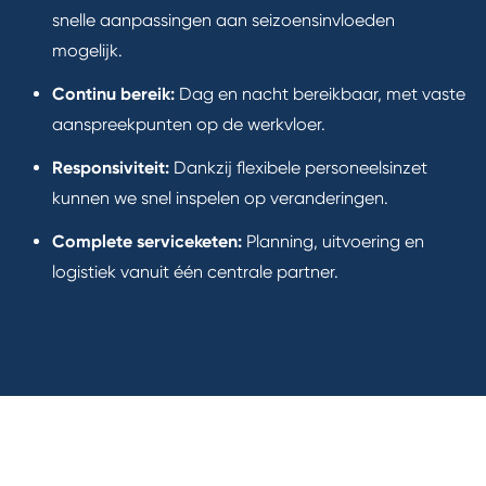
snelle aanpassingen aan seizoensinvloeden
mogelijk.
Continu bereik:
Dag en nacht bereikbaar, met vaste
aanspreekpunten op de werkvloer.
Responsiviteit:
Dankzij flexibele personeelsinzet
kunnen we snel inspelen op veranderingen.
Complete serviceketen:
Planning, uitvoering en
logistiek vanuit één centrale partner.