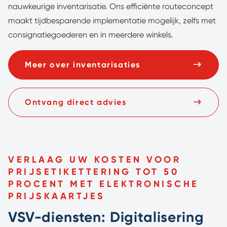
nauwkeurige inventarisatie. Ons efficiënte routeconcept
maakt tijdbesparende implementatie mogelijk, zelfs met
consignatiegoederen en in meerdere winkels.
Meer over inventarisaties
Ontvang direct advies
VERLAAG UW KOSTEN VOOR
PRIJSETIKETTERING TOT 50
PROCENT MET ELEKTRONISCHE
PRIJSKAARTJES
VSV-diensten: Digitalisering