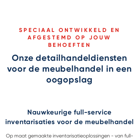
SPECIAAL ONTWIKKELD EN
AFGESTEMD OP JOUW
BEHOEFTEN
Onze detailhandeldiensten
voor de meubelhandel in een
oogopslag
Nauwkeurige full-service
inventarisaties voor de meubelhandel
Op maat gemaakte inventarisatieoplossingen - van full-