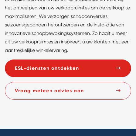
het ontwerpen van uw verkoopruimtes om de verkoop te
maximaliseren. We verzorgen schapconversies,
seizoensgebonden herontwerpen en de installatie van
innovatieve schapbewakingssystemen. Zo haalt u meer
uit uw verkoopruimtes en inspireert u uw klanten met een
aantrekkelijke winkelervaring.
ESL-diensten ontdekken
Vraag meteen advies aan