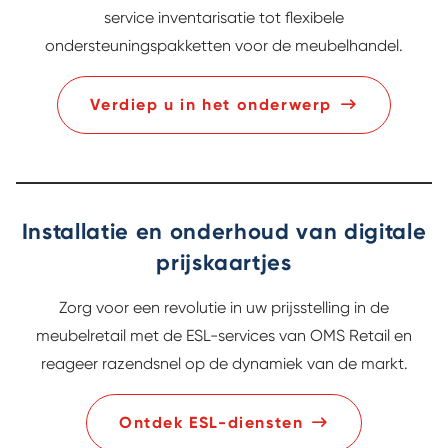
service inventarisatie tot flexibele
ondersteuningspakketten voor de meubelhandel.
Verdiep u in het onderwerp
Installatie en onderhoud van digitale
prijskaartjes
Zorg voor een revolutie in uw prijsstelling in de
meubelretail met de ESL-services van OMS Retail en
reageer razendsnel op de dynamiek van de markt.
Ontdek ESL-diensten