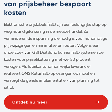
van prijsbeheer bespaart
kosten
Elektronische prijslabels (ESL) zijn een belangrijke stap op
weg naar digitalisering in de meubelhandel. Ze
verminderen de inspanning die nodig is voor handmatige
prijswijzigingen en minimaliseren fouten. Volgens een
onderzoek van GS1 Duitsland kunnen ESL-systemen de
kosten voor prijsetikettering met wel 50 procent
verlagen. Als fabrikantonafhankelijke leverancier
realiseert OMS Retail ESL-oplossingen op maat en
verzorgt de gehele implementatie - van planning tot
uitrol.
Ontdek nu meer