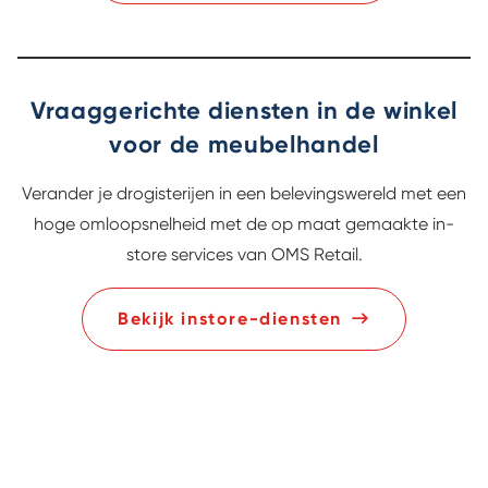
Vraaggerichte diensten in de winkel
voor de meubelhandel
Verander je drogisterijen in een belevingswereld met een
hoge omloopsnelheid met de op maat gemaakte in-
store services van OMS Retail.
Bekijk instore-diensten