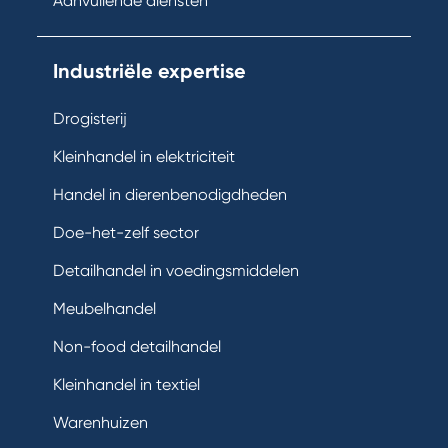
Aanvullende diensten
Industriële expertise
Drogisterij
Kleinhandel in elektriciteit
Handel in dierenbenodigdheden
Doe-het-zelf sector
Detailhandel in voedingsmiddelen
Meubelhandel
Non-food detailhandel
Kleinhandel in textiel
Warenhuizen