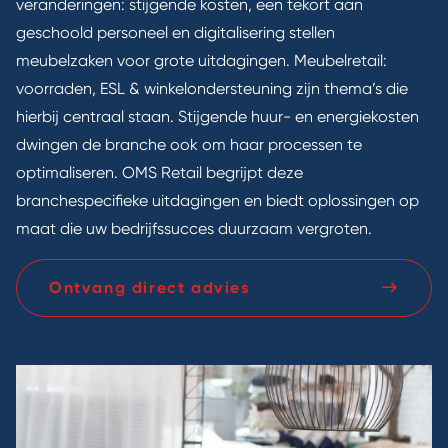
veranderingen: stijgende kosten, een tekort aan
geschoold personeel en digitalisering stellen
meubelzaken voor grote uitdagingen. Meubelretail:
voorraden, ESL & winkelondersteuning zijn thema’s die
hierbij centraal staan. Stijgende huur- en energiekosten
dwingen de branche ook om haar processen te
optimaliseren. OMS Retail begrijpt deze
branchespecifieke uitdagingen en biedt oplossingen op
maat die uw bedrijfssucces duurzaam vergroten.
Ontvang direct advies