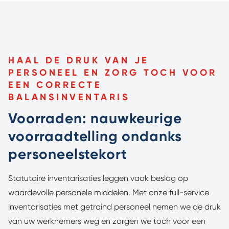
HAAL DE DRUK VAN JE
PERSONEEL EN ZORG TOCH VOOR
EEN CORRECTE
BALANSINVENTARIS
Voorraden: nauwkeurige
voorraadtelling ondanks
personeelstekort
Statutaire inventarisaties leggen vaak beslag op
waardevolle personele middelen. Met onze full-service
inventarisaties met getraind personeel nemen we de druk
van uw werknemers weg en zorgen we toch voor een