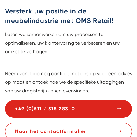
Versterk uw positie in de
meubelindustrie met OMS Retail!
Laten we samenwerken om uw processen te
optimaliseren, uw klantervaring te verbeteren en uw
omzet te verhogen.
Neem vandaag nog contact met ons op voor een advies
op maat en ontdek hoe we de specifieke uitdagingen
van uw drogisterij kunnen overwinnen.
+49 (0)511 / 515 283-0
Naar het contactformulier