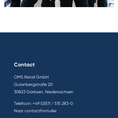
Contact
OMS Retail GmbH
Gutenbergstraße 20
30823 Garbsen, Niedersachsen
Telefoon:
+49 (0)511 / 515 283-0
Naar contactformulier