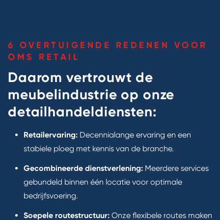
6 OVERTUIGENDE REDENEN VOOR
OMS RETAIL
Daarom vertrouwt de
meubelindustrie op onze
detailhandeldiensten:
Retailervaring:
Decennialange ervaring en een
stabiele ploeg met kennis van de branche.
Gecombineerde dienstverlening:
Meerdere services
gebundeld binnen één locatie voor optimale
bedrijfsvoering.
Soepele routestructuur:
Onze flexibele routes maken