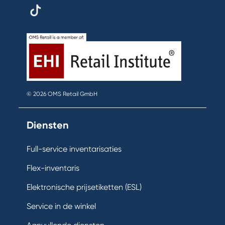
© 2026 OMS Retail GmbH
Diensten
Full-service inventarisaties
Flex-inventaris
Elektronische prijsetiketten (ESL)
Service in de winkel