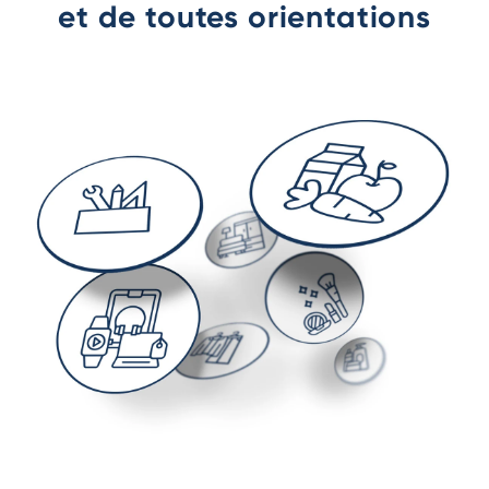
et de toutes orientations