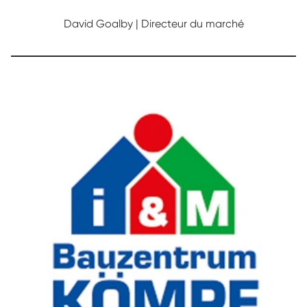
David Goalby | Directeur du marché