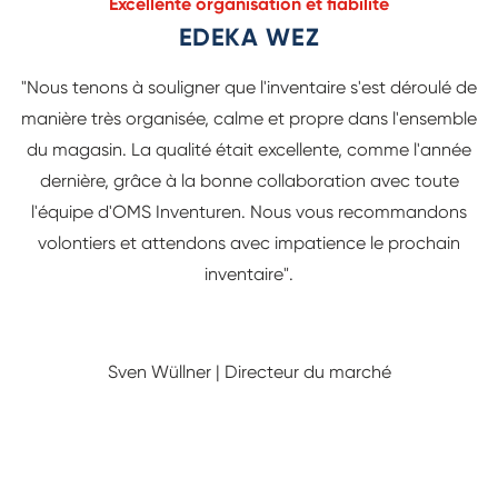
Excellente organisation et fiabilité
EDEKA WEZ
"Nous tenons à souligner que l'inventaire s'est déroulé de
manière très organisée, calme et propre dans l'ensemble
du magasin. La qualité était excellente, comme l'année
dernière, grâce à la bonne collaboration avec toute
l'équipe d'OMS Inventuren. Nous vous recommandons
volontiers et attendons avec impatience le prochain
inventaire".
Sven Wüllner | Directeur du marché