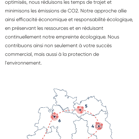
optimisés, nous réduisons les temps de trajet et
minimisons les émissions de CO2. Notre approche allie
ainsi efficacité économique et responsabilité écologique,
en préservant les ressources et en réduisant
continuellement notre empreinte écologique. Nous
contribuons ainsi non seulement à votre succès
commercial, mais aussi à la protection de
l'environnement.