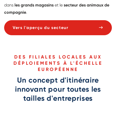
dans
les grands magasins
et le
secteur des animaux de
compagnie
.
Vers l'aperçu du secteur
DES FILIALES LOCALES AUX
DÉPLOIEMENTS À L'ÉCHELLE
EUROPÉENNE
Un concept d'itinéraire
innovant pour toutes les
tailles d'entreprises