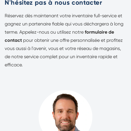
N'hésitez pas à nous contacter
Réservez dès maintenant votre inventaire full-service et
gagnez un partenaire fiable qui vous déchargera à long
terme. Appelez-nous ou utilisez notre
formulaire de
contact
pour obtenir une offre personnalisée et profitez
vous aussi à l'avenir, vous et votre réseau de magasins,
de notre service complet pour un inventaire rapide et
efficace.