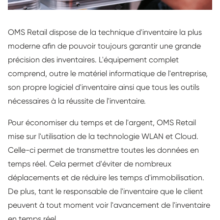
OMS Retail dispose de la technique d'inventaire la plus
moderne afin de pouvoir toujours garantir une grande
précision des inventaires. L'équipement complet
comprend, outre le matériel informatique de l'entreprise,
son propre logiciel d'inventaire ainsi que tous les outils
nécessaires à la réussite de l'inventaire.
Pour économiser du temps et de l'argent, OMS Retail
mise sur l'utilisation de la technologie WLAN et Cloud.
Celle-ci permet de transmettre toutes les données en
temps réel. Cela permet d'éviter de nombreux
déplacements et de réduire les temps d'immobilisation.
De plus, tant le responsable de l'inventaire que le client
peuvent à tout moment voir l'avancement de l'inventaire
en temps réel.