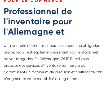
POUR LE COMMERCE
Professionnel de
l'inventaire pour
l'Allemagne et
Un inventaire correct n'est pas seulement une obligation
légale, mais il est également essentiel pour le stock réel
de vos magasins. En l'Allemagne, OMS Retail vous
propose des services d'inventaire sur mesure qui
garantissent un maximum de précision et d'efficacité afin
d'augmenter votre rentabilité à long terme.