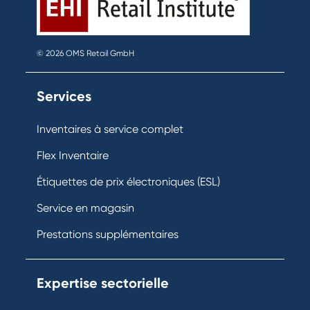
© 2026 OMS Retail GmbH
Services
Inventaires à service complet
Flex Inventaire
Étiquettes de prix électroniques (ESL)
Service en magasin
Prestations supplémentaires
Expertise sectorielle