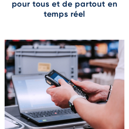
pour tous et de partout en
temps réel