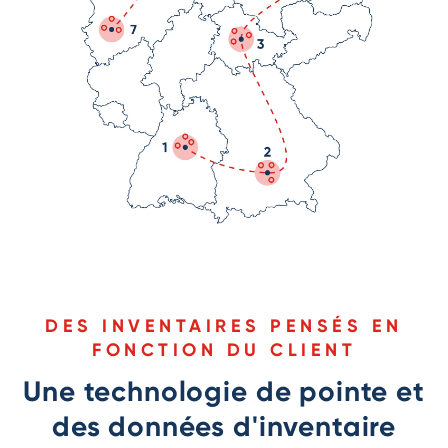
DES INVENTAIRES PENSÉS EN
FONCTION DU CLIENT
Une technologie de pointe et
des données d'inventaire