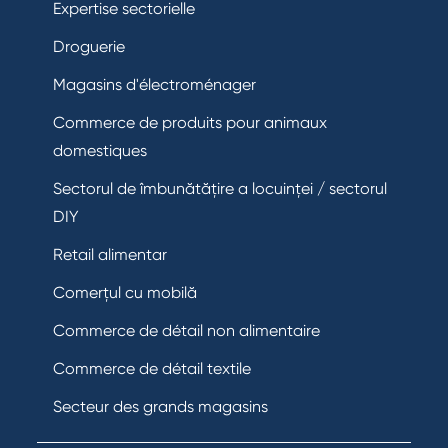
Expertise sectorielle
Droguerie
Magasins d'électroménager
Commerce de produits pour animaux
domestiques
Sectorul de îmbunătățire a locuinței / sectorul
DIY
Retail alimentar
Comerțul cu mobilă
Commerce de détail non alimentaire
Commerce de détail textile
Secteur des grands magasins