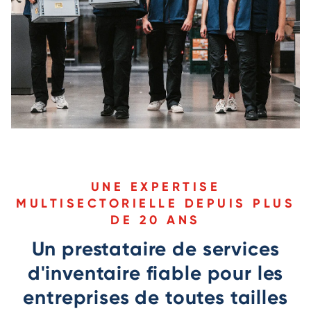
UNE EXPERTISE
MULTISECTORIELLE DEPUIS PLUS
DE 20 ANS
Un prestataire de services
d'inventaire fiable pour les
entreprises de toutes tailles