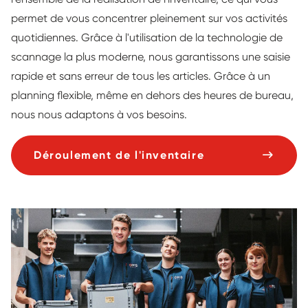
permet de vous concentrer pleinement sur vos activités
quotidiennes. Grâce à l'utilisation de la technologie de
scannage la plus moderne, nous garantissons une saisie
rapide et sans erreur de tous les articles. Grâce à un
planning flexible, même en dehors des heures de bureau,
nous nous adaptons à vos besoins.
Déroulement de l'inventaire