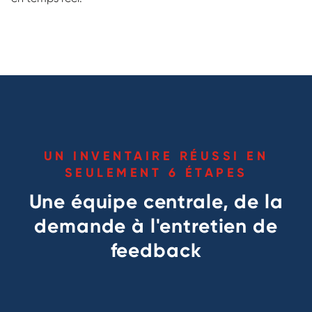
UN INVENTAIRE RÉUSSI EN
SEULEMENT 6 ÉTAPES
Une équipe centrale, de la
demande à l'entretien de
feedback