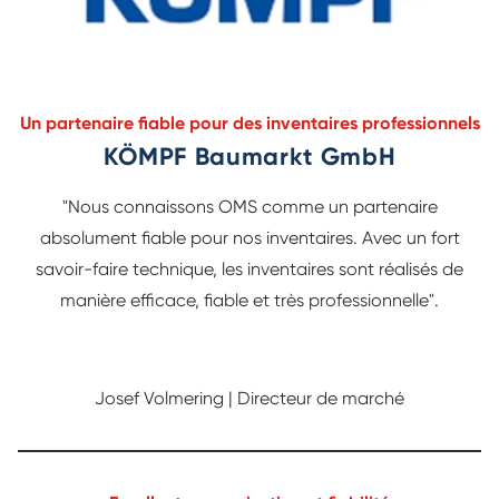
Un partenaire fiable pour des inventaires professionnels
KÖMPF Baumarkt GmbH
"Nous connaissons OMS comme un partenaire
absolument fiable pour nos inventaires. Avec un fort
savoir-faire technique, les inventaires sont réalisés de
manière efficace, fiable et très professionnelle".
Josef Volmering | Directeur de marché