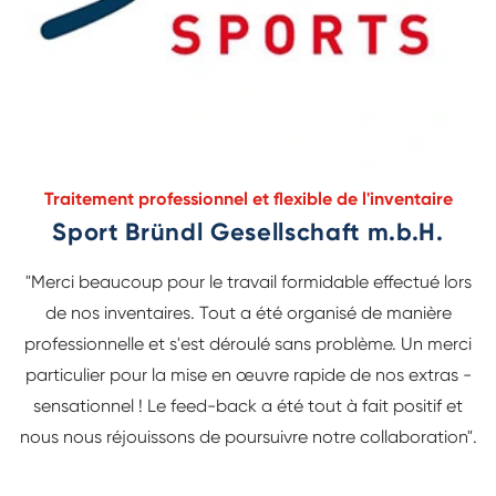
Traitement professionnel et flexible de l'inventaire
Sport Bründl Gesellschaft m.b.H.
"Merci beaucoup pour le travail formidable effectué lors
de nos inventaires. Tout a été organisé de manière
professionnelle et s'est déroulé sans problème. Un merci
particulier pour la mise en œuvre rapide de nos extras -
sensationnel ! Le feed-back a été tout à fait positif et
nous nous réjouissons de poursuivre notre collaboration".