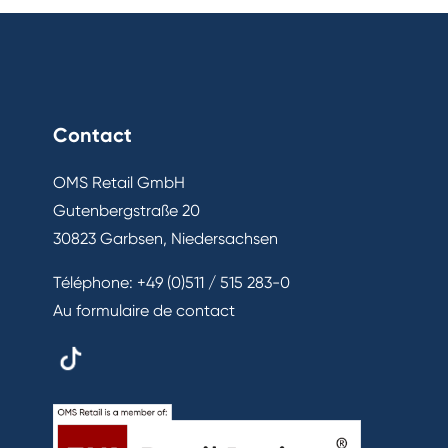
Contact
OMS Retail GmbH
Gutenbergstraße 20
30823 Garbsen, Niedersachsen
Téléphone:
+49 (0)511 / 515 283-0
Au formulaire de contact