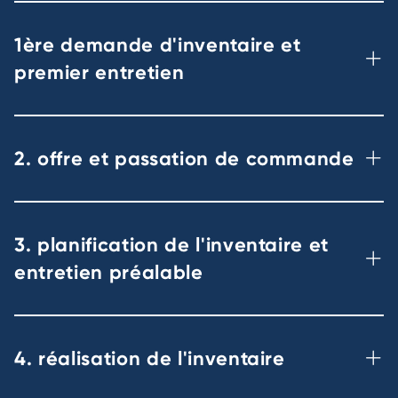
1ère demande d'inventaire et
premier entretien
2. offre et passation de commande
3. planification de l'inventaire et
entretien préalable
4. réalisation de l'inventaire