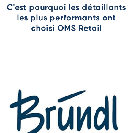
C'est pourquoi les détaillants
les plus performants ont
choisi OMS Retail