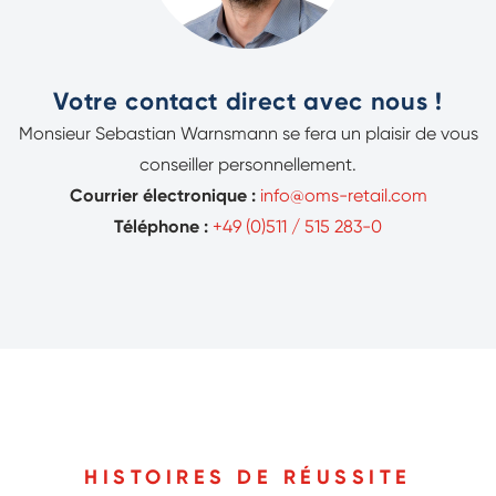
Votre contact direct avec nous !
Monsieur Sebastian Warnsmann se fera un plaisir de vous
conseiller personnellement.
Courrier électronique :
info@oms-retail.com
Téléphone :
+49 (0)511 / 515 283-0
HISTOIRES DE RÉUSSITE