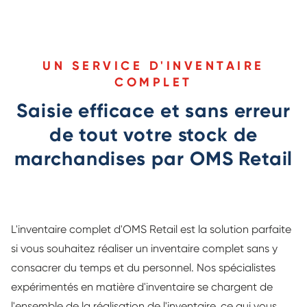
UN SERVICE D'INVENTAIRE
COMPLET
Saisie efficace et sans erreur
de tout votre stock de
marchandises par OMS Retail
L'inventaire complet d'OMS Retail est la solution parfaite
si vous souhaitez réaliser un inventaire complet sans y
consacrer du temps et du personnel. Nos spécialistes
expérimentés en matière d'inventaire se chargent de
l'ensemble de la réalisation de l'inventaire, ce qui vous