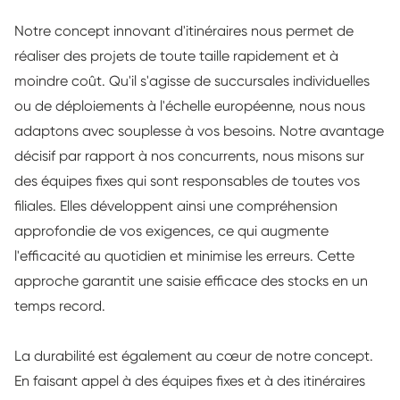
Notre concept innovant d'itinéraires nous permet de
réaliser des projets de toute taille rapidement et à
moindre coût. Qu'il s'agisse de succursales individuelles
ou de déploiements à l'échelle européenne, nous nous
adaptons avec souplesse à vos besoins. Notre avantage
décisif par rapport à nos concurrents, nous misons sur
des équipes fixes qui sont responsables de toutes vos
filiales. Elles développent ainsi une compréhension
approfondie de vos exigences, ce qui augmente
l'efficacité au quotidien et minimise les erreurs. Cette
approche garantit une saisie efficace des stocks en un
temps record.
La durabilité est également au cœur de notre concept.
En faisant appel à des équipes fixes et à des itinéraires