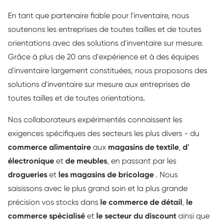
En tant que partenaire fiable pour l'inventaire, nous
soutenons les entreprises de toutes tailles et de toutes
orientations avec des solutions d'inventaire sur mesure.
Grâce à plus de 20 ans d'expérience et à des équipes
d'inventaire largement constituées, nous proposons des
solutions d'inventaire sur mesure aux entreprises de
toutes tailles et de toutes orientations.
Nos collaborateurs expérimentés connaissent les
exigences spécifiques des secteurs les plus divers - du
commerce alimentaire
aux
magasins de
textile
,
d'
électronique
et
de
meubles
, en passant par les
drogueries
et
les
magasins de bricolage
. Nous
saisissons avec le plus grand soin et la plus grande
précision vos stocks dans
le commerce de détail
,
le
commerce spécialisé
et
le secteur du discount
ainsi que