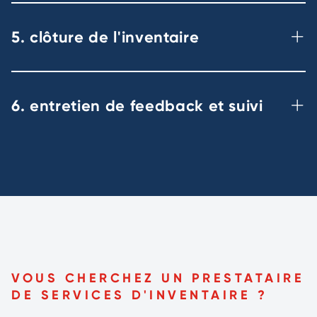
5. clôture de l'inventaire
6. entretien de feedback et suivi
VOUS CHERCHEZ UN PRESTATAIRE
DE SERVICES D'INVENTAIRE ?