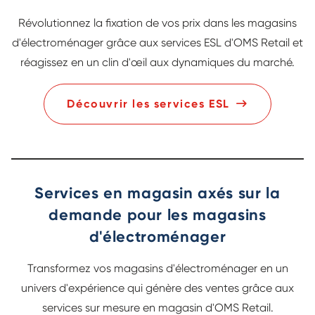
Révolutionnez la fixation de vos prix dans les magasins
d'électroménager grâce aux services ESL d'OMS Retail et
réagissez en un clin d'œil aux dynamiques du marché.
Découvrir les services ESL
Services en magasin axés sur la
demande pour les magasins
d'électroménager
Transformez vos magasins d'électroménager en un
univers d'expérience qui génère des ventes grâce aux
services sur mesure en magasin d'OMS Retail.