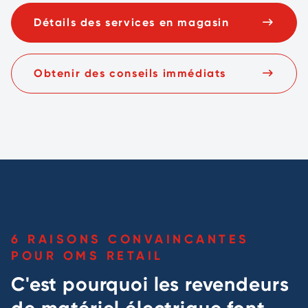
Détails des services en magasin
Obtenir des conseils immédiats
6 RAISONS CONVAINCANTES
POUR OMS RETAIL
C'est pourquoi les revendeurs