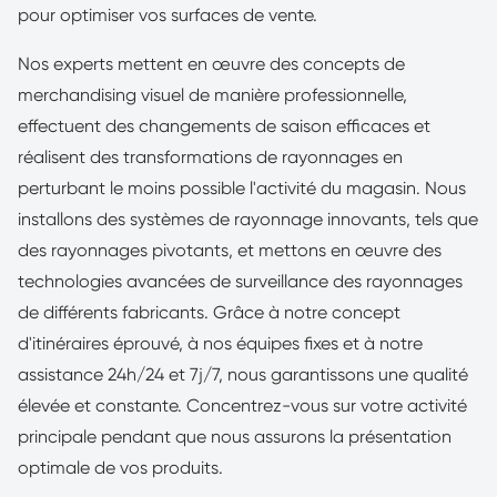
pour optimiser vos surfaces de vente.
Nos experts mettent en œuvre des concepts de
merchandising visuel de manière professionnelle,
effectuent des changements de saison efficaces et
réalisent des transformations de rayonnages en
perturbant le moins possible l'activité du magasin. Nous
installons des systèmes de rayonnage innovants, tels que
des rayonnages pivotants, et mettons en œuvre des
technologies avancées de surveillance des rayonnages
de différents fabricants. Grâce à notre concept
d'itinéraires éprouvé, à nos équipes fixes et à notre
assistance 24h/24 et 7j/7, nous garantissons une qualité
élevée et constante. Concentrez-vous sur votre activité
principale pendant que nous assurons la présentation
optimale de vos produits.