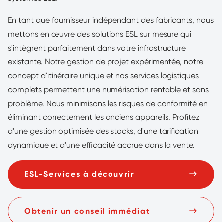
En tant que fournisseur indépendant des fabricants, nous
mettons en œuvre des solutions ESL sur mesure qui
s'intègrent parfaitement dans votre infrastructure
existante. Notre gestion de projet expérimentée, notre
concept d'itinéraire unique et nos services logistiques
complets permettent une numérisation rentable et sans
problème. Nous minimisons les risques de conformité en
éliminant correctement les anciens appareils. Profitez
d'une gestion optimisée des stocks, d'une tarification
dynamique et d'une efficacité accrue dans la vente.
ESL-Services à découvrir
Obtenir un conseil immédiat