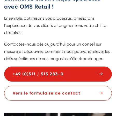
avec OMS Retail !
Ensemble, optimisons vos processus, améliorons
l'expérience de vos clients et augmentons votre chiffre
d'affaires.
Contactez-nous dès aujourd'hui pour un conseil sur
mesure et découvrez comment nous pouvons relever les
défis spécifiques de vos magasins d'électroménager.
+49 (0)511 / 515 283-0
Vers le formulaire de contact