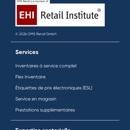
© 2026 OMS Retail GmbH
Services
Inventaires à service complet
Flex Inventaire
Étiquettes de prix électroniques (ESL)
Service en magasin
Prestations supplémentaires