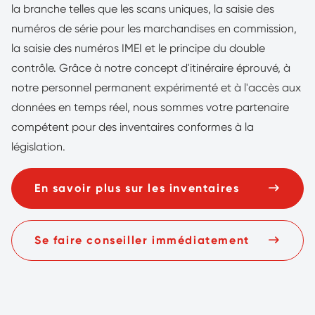
la branche telles que les scans uniques, la saisie des
numéros de série pour les marchandises en commission,
la saisie des numéros IMEI et le principe du double
contrôle. Grâce à notre concept d'itinéraire éprouvé, à
notre personnel permanent expérimenté et à l'accès aux
données en temps réel, nous sommes votre partenaire
compétent pour des inventaires conformes à la
législation.
En savoir plus sur les inventaires
Se faire conseiller immédiatement