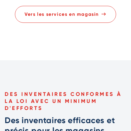
Vers les services en magasin
DES INVENTAIRES CONFORMES À
LA LOI AVEC UN MINIMUM
D'EFFORTS
Des inventaires efficaces et
précis pour les magasins