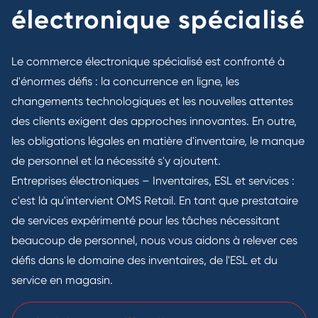
électronique spécialisé
Le commerce électronique spécialisé est confronté à
d'énormes défis : la concurrence en ligne, les
changements technologiques et les nouvelles attentes
des clients exigent des approches innovantes. En outre,
les obligations légales en matière d'inventaire, le manque
de personnel et la nécessité s'y ajoutent.
Entreprises électroniques – Inventaires, ESL et services :
c'est là qu'intervient OMS Retail. En tant que prestataire
de services expérimenté pour les tâches nécessitant
beaucoup de personnel, nous vous aidons à relever ces
défis dans le domaine des inventaires, de l'ESL et du
service en magasin.