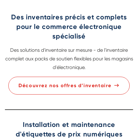
Des inventaires précis et complets
pour le commerce électronique
spécialisé
Des solutions d'inventaire sur mesure - de l'inventaire
complet aux packs de soutien flexibles pour les magasins
d'électronique.
Découvrez nos offres d’inventaire
Installation et maintenance
d'étiquettes de prix numériques