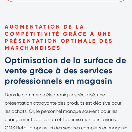
AUGMENTATION DE LA
COMPÉTITIVITÉ GRÂCE À UNE
PRÉSENTATION OPTIMALE DES
MARCHANDISES
Optimisation de la surface de
vente grâce à des services
professionnels en magasin
Dans le commerce électronique spécialisé, une
présentation attrayante des produits est décisive pour
les achats. Or, le personnel manque souvent pour les
changements de saison et l'optimisation des rayons.
OMS Retail propose ici des services complets en magasin