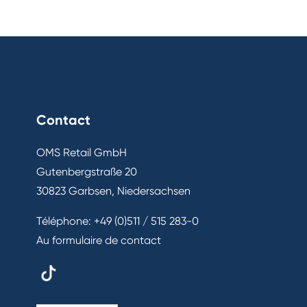
Contact
OMS Retail GmbH
Gutenbergstraße 20
30823 Garbsen, Niedersachsen
Téléphone:
+49 (0)511 / 515 283-0
Au formulaire de contact