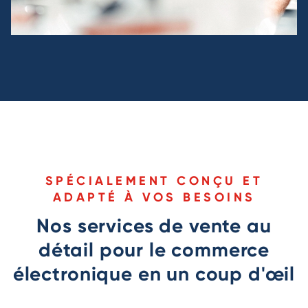
SPÉCIALEMENT CONÇU ET
ADAPTÉ À VOS BESOINS
Nos services de vente au
détail pour le commerce
électronique en un coup d'œil