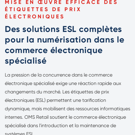
MISE EN ŒUVRE EFFICACE DES
ÉTIQUETTES DE PRIX
ÉLECTRONIQUES
Des solutions ESL complètes
pour la numérisation dans le
commerce électronique
spécialisé
La pression de la concurrence dans le commerce
électronique spécialisé exige une réaction rapide aux
changements du marché. Les étiquettes de prix
électroniques (ESL) permettent une tarification
dynamique, mais mobilisent des ressources informatiques
internes. OMS Retail soutient le commerce électronique
spécialisé dans l'introduction et la maintenance de
systèmes ESL.