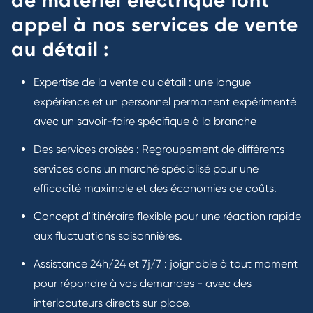
de matériel électrique font
appel à nos services de vente
au détail :
Expertise de la vente au détail : une longue
expérience et un personnel permanent expérimenté
avec un savoir-faire spécifique à la branche
Des services croisés : Regroupement de différents
services dans un marché spécialisé pour une
efficacité maximale et des économies de coûts.
Concept d'itinéraire flexible pour une réaction rapide
aux fluctuations saisonnières.
Assistance 24h/24 et 7j/7 : joignable à tout moment
pour répondre à vos demandes - avec des
interlocuteurs directs sur place.