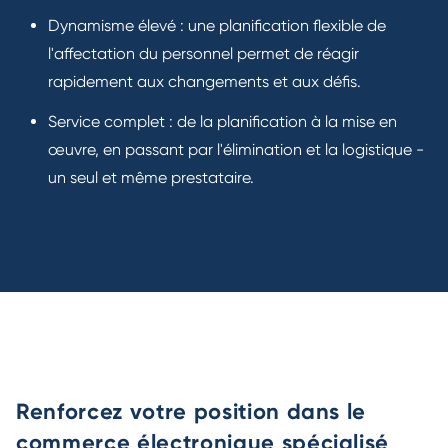
Dynamisme élevé : une planification flexible de
l'affectation du personnel permet de réagir
rapidement aux changements et aux défis.
Service complet : de la planification à la mise en
œuvre, en passant par l'élimination et la logistique -
un seul et même prestataire.
Renforcez votre position dans le
commerce électronique spécialisé