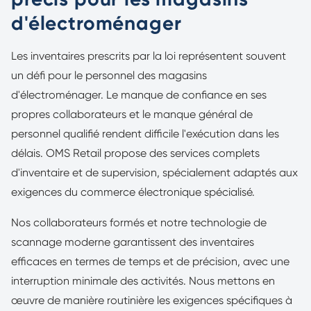
d'électroménager
Les inventaires prescrits par la loi représentent souvent
un défi pour le personnel des magasins
d'électroménager. Le manque de confiance en ses
propres collaborateurs et le manque général de
personnel qualifié rendent difficile l'exécution dans les
délais. OMS Retail propose des services complets
d'inventaire et de supervision, spécialement adaptés aux
exigences du commerce électronique spécialisé.
Nos collaborateurs formés et notre technologie de
scannage moderne garantissent des inventaires
efficaces en termes de temps et de précision, avec une
interruption minimale des activités. Nous mettons en
œuvre de manière routinière les exigences spécifiques à