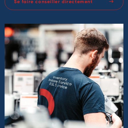
Se faire conseiller directement