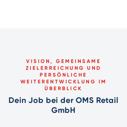
VISION, GEMEINSAME
ZIELERREICHUNG UND
PERSÖNLICHE
WEITERENTWICKLUNG IM
ÜBERBLICK
Dein Job bei der OMS Retail
GmbH