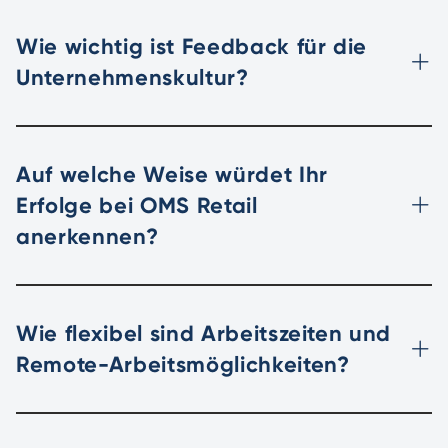
Wie wichtig ist Feedback für die
Unternehmenskultur?
Auf welche Weise würdet Ihr
Erfolge bei OMS Retail
anerkennen?
Wie flexibel sind Arbeitszeiten und
Remote-Arbeitsmöglichkeiten?