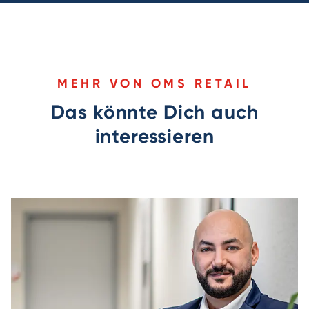
MEHR VON OMS RETAIL
Das könnte Dich auch
interessieren