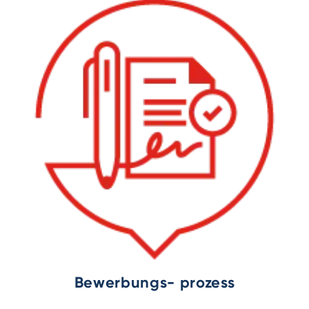
Bewerbungs- prozess