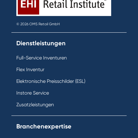
© 2026 OMS Retail GmbH
Dienstleistungen
Full-Service Inventuren
Flex Inventur
Elektronische Preisschilder (ESL)
Instore Service
Zusatzleistungen
Branchenexpertise