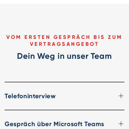
VOM ERSTEN GESPRÄCH BIS ZUM
VERTRAGSANGEBOT
Dein Weg in unser Team
Telefoninterview
Gespräch über Microsoft Teams