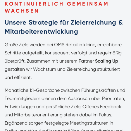
KONTINUIERLICH GEMEINSAM
WACHSEN
Unsere Strategie für Zielerreichung &
Mitarbeiterentwicklung
Große Ziele werden bei OMS Retail in kleine, erreichbare
Schritte aufgeteilt, konsequent verfolgt und regelmäßig
überprüft. Zusammen mit unserem Partner
Scaling Up
gestalten wir Wachstum und Zielerreichung strukturiert
und effizient.
Monatliche 1:1-Gespräche zwischen Führungskräften und
Teammitgliedern dienen dem Austausch über Prioritäten,
Entwicklungen und persönliche Ziele. Offenes Feedback
und Mitarbeiterorientierung stehen dabei im Fokus.
Ergänzend sorgen festgelegte Meetingstrukturen in