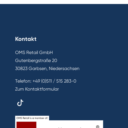
Kontakt
OMS Retail GmbH
Gutenbergstraße 20
30823 Garbsen, Niedersachsen
Telefon:
+49 (0)511 / 515 283-0
Zum Kontaktformular