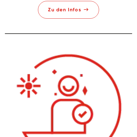
Zu den Infos