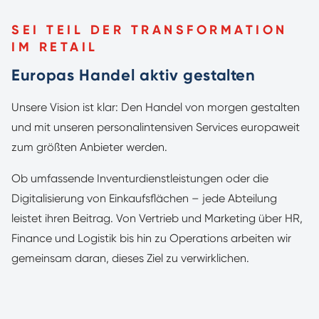
SEI TEIL DER TRANSFORMATION
IM RETAIL
Europas Handel aktiv gestalten
Unsere Vision ist klar: Den Handel von morgen gestalten
und mit unseren personalintensiven Services europaweit
zum größten Anbieter werden.
Ob umfassende Inventurdienstleistungen oder die
Digitalisierung von Einkaufsflächen – jede Abteilung
leistet ihren Beitrag. Von Vertrieb und Marketing über HR,
Finance und Logistik bis hin zu Operations arbeiten wir
gemeinsam daran, dieses Ziel zu verwirklichen.