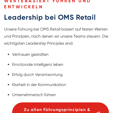
WERTEBASIERT FÜHREN UND
ENTWICKELN
Leadership bei OMS Retail
Unsere Führung bei OMS Retail basiert auf festen Werten
und Prinzipien, nach denen wir unsere Teams steuern. Die
wichtigsten Leadership Principles sind:
Vertrauen gestalten
Emotionale Intelligenz leben
Erfolg durch Verantwortung
Klarheit in der Kommunikation
Unternehmerisch führen
Zu allen Führungsprinzipien &