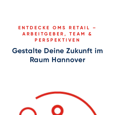
ENTDECKE OMS RETAIL –
ARBEITGEBER, TEAM &
PERSPEKTIVEN
Gestalte Deine Zukunft im
Raum Hannover