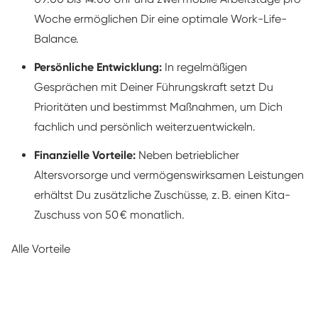
Woche ermöglichen Dir eine optimale Work-Life-
Balance.
Persönliche Entwicklung:
In regelmäßigen
Gesprächen mit Deiner Führungskraft setzt Du
Prioritäten und bestimmst Maßnahmen, um Dich
fachlich und persönlich weiterzuentwickeln.
Finanzielle Vorteile:
Neben betrieblicher
Altersvorsorge und vermögenswirksamen Leistungen
erhältst Du zusätzliche Zuschüsse, z. B. einen Kita-
Zuschuss von 50 € monatlich.
Alle Vorteile