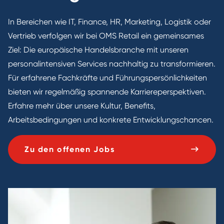
In Bereichen wie IT, Finance, HR, Marketing, Logistik oder
Vertrieb verfolgen wir bei OMS Retail ein gemeinsames
Ziel: Die europäische Handelsbranche mit unseren
personalintensiven Services nachhaltig zu transformieren.
Für erfahrene Fachkräfte und Führungspersönlichkeiten
bieten wir regelmäßig spannende Karriereperspektiven.
Erfahre mehr über unsere Kultur, Benefits,
Arbeitsbedingungen und konkrete Entwicklungschancen.
Zu den offenen Jobs