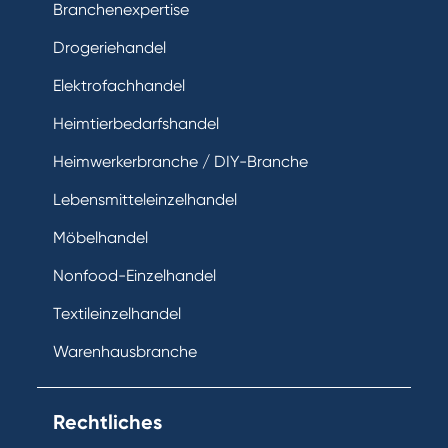
Branchenexpertise
Drogeriehandel
Elektrofachhandel
Heimtierbedarfshandel
Heimwerkerbranche / DIY-Branche
Lebensmitteleinzelhandel
Möbelhandel
Nonfood-Einzelhandel
Textileinzelhandel
Warenhausbranche
Rechtliches