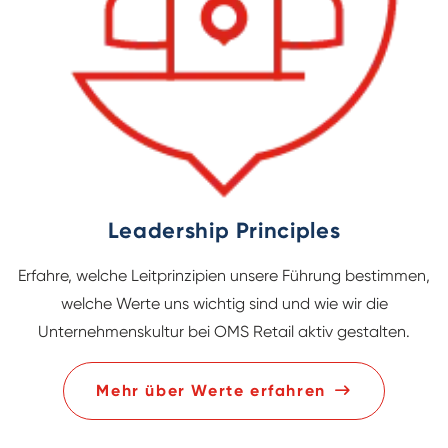
Leadership Principles
Erfahre, welche Leitprinzipien unsere Führung bestimmen,
welche Werte uns wichtig sind und wie wir die
Unternehmenskultur bei OMS Retail aktiv gestalten.
Mehr über Werte erfahren