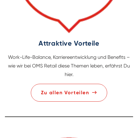
Attraktive Vorteile
Work-Life-Balance, Karriereentwicklung und Benefits –
wie wir bei OMS Retail diese Themen leben, erfährst Du
hier.
Zu allen Vorteilen