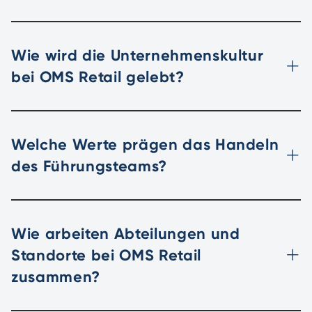
Wie wird die Unternehmenskultur
bei OMS Retail gelebt?
Welche Werte prägen das Handeln
des Führungsteams?
Wie arbeiten Abteilungen und
Standorte bei OMS Retail
zusammen?