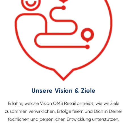
Unsere Vision & Ziele
Erfahre, welche Vision OMS Retail antreibt, wie wir Ziele
zusammen verwirklichen, Erfolge feiern und Dich in Deiner
fachlichen und persönlichen Entwicklung unterstützen.