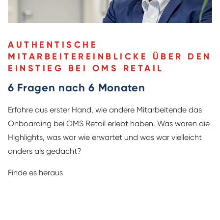
AUTHENTISCHE
MITARBEITEREINBLICKE ÜBER DEN
EINSTIEG BEI OMS RETAIL
6 Fragen nach 6 Monaten
Erfahre aus erster Hand, wie andere Mitarbeitende das
Onboarding bei OMS Retail erlebt haben. Was waren die
Highlights, was war wie erwartet und was war vielleicht
anders als gedacht?
Finde es heraus