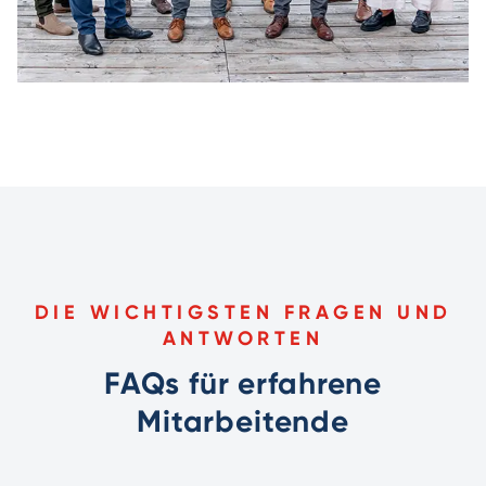
DIE WICHTIGSTEN FRAGEN UND
ANTWORTEN
FAQs für erfahrene
Mitarbeitende