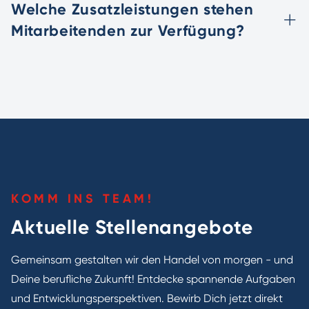
Welche Zusatzleistungen stehen
Mitarbeitenden zur Verfügung?
KOMM INS TEAM!
Aktuelle Stellenangebote
Gemeinsam gestalten wir den Handel von morgen - und
Deine berufliche Zukunft! Entdecke spannende Aufgaben
und Entwicklungsperspektiven. Bewirb Dich jetzt direkt