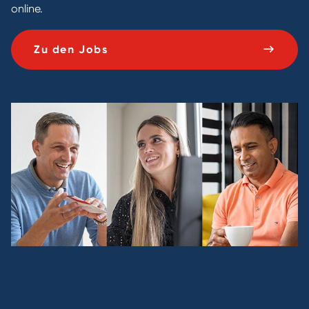
online.
Zu den Jobs