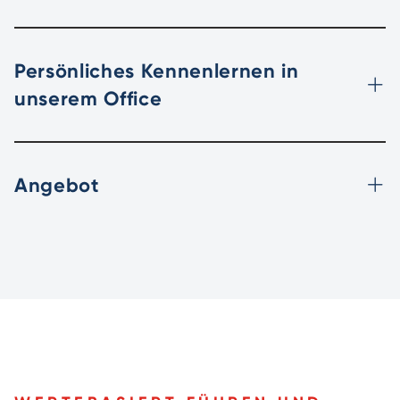
Persönliches Kennenlernen in
unserem Office
Angebot