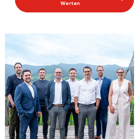
Werten