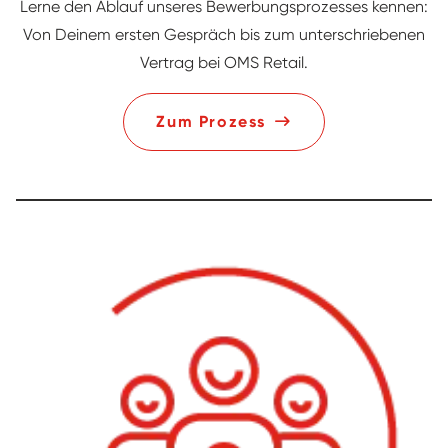
Lerne den Ablauf unseres Bewerbungsprozesses kennen:
Von Deinem ersten Gespräch bis zum unterschriebenen
Vertrag bei OMS Retail.
Zum Prozess