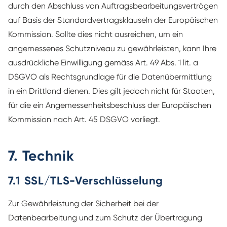
durch den Abschluss von Auftragsbearbeitungsverträgen
auf Basis der Standardvertragsklauseln der Europäischen
Kommission. Sollte dies nicht ausreichen, um ein
angemessenes Schutzniveau zu gewährleisten, kann Ihre
ausdrückliche Einwilligung gemäss Art. 49 Abs. 1 lit. a
DSGVO als Rechtsgrundlage für die Datenübermittlung
in ein Drittland dienen. Dies gilt jedoch nicht für Staaten,
für die ein Angemessenheitsbeschluss der Europäischen
Kommission nach Art. 45 DSGVO vorliegt.
7. Technik
7.1 SSL/TLS-Verschlüsselung
Zur Gewährleistung der Sicherheit bei der
Datenbearbeitung und zum Schutz der Übertragung