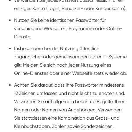
Verwenden Sie jedes Passwort ausschliesslich für ein
einziges Konto (Login, Benutzer- oder Kundenkonto).
Nutzen Sie keine identischen Passwörter für
verschiedene Webseiten, Programme oder Online-
Dienste.
Insbesondere bei der Nutzung öffentlich
zugänglicher oder gemeinsam genutzter IT-Systeme
gilt: Melden Sie sich nach jeder Nutzung eines
Online-Dienstes oder einer Webseite stets wieder ab.
Achten Sie darauf, dass Ihre Passwörter mindestens
12 Zeichen umfassen und nicht leicht zu erraten sind.
Verzichten Sie auf allgemein bekannte Begriffe, Ihren
Namen oder Namen von Angehörigen. Verwenden
Sie stattdessen eine Kombination aus Gross- und
Kleinbuchstaben, Zahlen sowie Sonderzeichen.