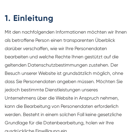
1. Einleitung
Mit den nachfolgenden Informationen möchten wir Ihnen
als betroffene Person einen transparenten Überblick
darüber verschaffen, wie wir Ihre Personendaten
bearbeiten und welche Rechte Ihnen gestützt auf die
geltenden Datenschutzbestimmungen zustehen. Der
Besuch unserer Website ist grundsätzlich möglich, ohne
dass Sie Personendaten angeben müssen. Möchten Sie
jedoch bestimmte Dienstleistungen unseres
Unternehmens über die Website in Anspruch nehmen,
kann die Bearbeitung von Personendaten erforderlich
werden. Besteht in einem solchen Fall keine gesetzliche
Grundlage für die Datenbearbeitung, holen wir Ihre
ausdrückliche Einwilligung ein.