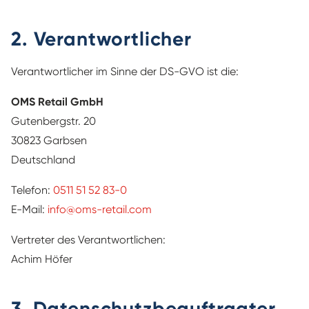
2. Verantwortlicher
Verantwortlicher im Sinne der DS-GVO ist die:
OMS Retail GmbH
Gutenbergstr. 20
30823 Garbsen
Deutschland
Telefon:
0511 51 52 83-0
E-Mail:
info@oms-retail.com
Vertreter des Verantwortlichen:
Achim Höfer
3. Datenschutzbeauftragter