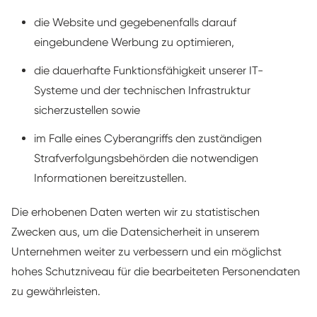
die Website und gegebenenfalls darauf
eingebundene Werbung zu optimieren,
die dauerhafte Funktionsfähigkeit unserer IT-
Systeme und der technischen Infrastruktur
sicherzustellen sowie
im Falle eines Cyberangriffs den zuständigen
Strafverfolgungsbehörden die notwendigen
Informationen bereitzustellen.
Die erhobenen Daten werten wir zu statistischen
Zwecken aus, um die Datensicherheit in unserem
Unternehmen weiter zu verbessern und ein möglichst
hohes Schutzniveau für die bearbeiteten Personendaten
zu gewährleisten.