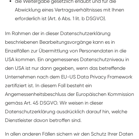
die Weitergabe gesetzlich erlaubt und für die
Abwicklung eines Vertragsverhältnisses mit Ihnen
erforderlich ist (Art. 6 Abs. 1 lit. b DSGVO).
Im Rahmen der in dieser Datenschutzerklärung
beschriebenen Bearbeitungsvorgänge kann es in
Einzelfällen zur Übermittlung von Personendaten in die
USA kommen. Ein angemessenes Datenschutzniveau in
den USA ist nur dann gegeben, wenn das betreffende
Unternehmen nach dem EU-US Data Privacy Framework
zertifiziert ist. In diesem Fall besteht ein
Angemessenheitsbeschluss der Europäischen Kommission
gemäss Art. 45 DSGVO. Wir weisen in dieser
Datenschutzerklärung ausdrücklich darauf hin, welche
Dienstleister davon betroffen sind.
In allen anderen Fällen sichern wir den Schutz Ihrer Daten