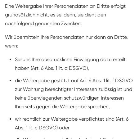
Eine Weitergabe Ihrer Personendaten an Dritte erfolgt
grundsätzlich nicht, es sei denn, sie dient den
nachfolgend genannten Zwecken.
Wir übermitteln Ihre Personendaten nur dann an Dritte,
wenn:
Sie uns Ihre ausdrückliche Einwilligung dazu erteilt
haben (Art. 6 Abs. 1 lit. a DSGVO),
die Weitergabe gestützt auf Art. 6 Abs. 1 lit. f DSGVO
zur Wahrung berechtigter Interessen zulässig ist und
keine überwiegenden schutzwürdigen Interessen
Ihrerseits gegen die Weitergabe sprechen,
wir rechtlich zur Weitergabe verpflichtet sind (Art. 6
Abs. 1 lit. c DSGVO) oder