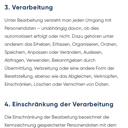
3. Verarbeitung
Unter Bearbeitung versteht man jeden Umgang mit
Personendaten – unabhängig davon, ob dies
automatisiert erfolgt oder nicht. Dazu gehören unter
anderem das Erheben, Erfassen, Organisieren, Ordnen,
Speichern, Anpassen oder Verändern, Auslesen,
Abfragen, Verwenden, Bekanntgeben durch
Übermittlung, Verbreitung oder eine andere Form der
Bereitstellung, ebenso wie das Abgleichen, Verknüpfen,
Einschränken, Löschen oder Vernichten von Daten.
4. Einschränkung der Verarbeitung
Die Einschränkung der Bearbeitung bezeichnet die
Kennzeichnung gespeicherter Personendaten mit dem