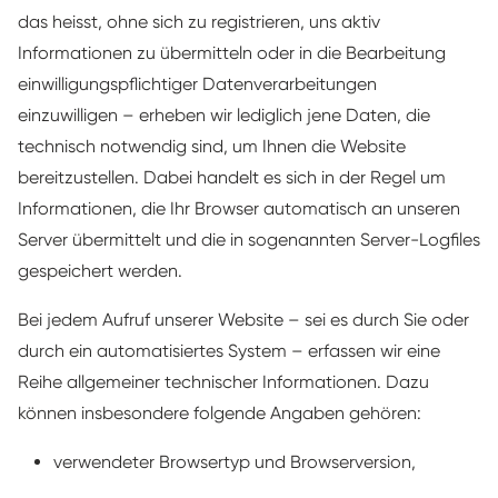
das heisst, ohne sich zu registrieren, uns aktiv
Informationen zu übermitteln oder in die Bearbeitung
einwilligungspflichtiger Datenverarbeitungen
einzuwilligen – erheben wir lediglich jene Daten, die
technisch notwendig sind, um Ihnen die Website
bereitzustellen. Dabei handelt es sich in der Regel um
Informationen, die Ihr Browser automatisch an unseren
Server übermittelt und die in sogenannten Server-Logfiles
gespeichert werden.
Bei jedem Aufruf unserer Website – sei es durch Sie oder
durch ein automatisiertes System – erfassen wir eine
Reihe allgemeiner technischer Informationen. Dazu
können insbesondere folgende Angaben gehören:
verwendeter Browsertyp und Browserversion,