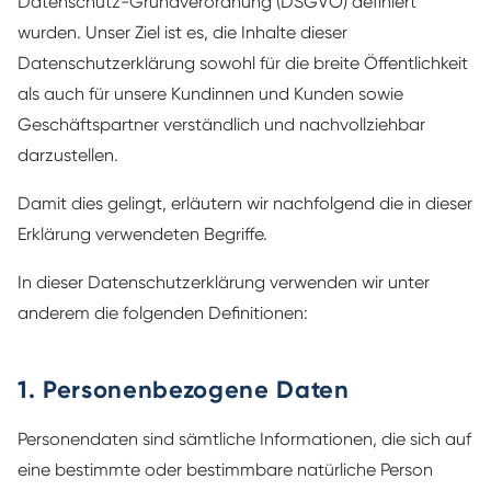
Datenschutz-Grundverordnung (DSGVO) definiert
wurden. Unser Ziel ist es, die Inhalte dieser
Datenschutzerklärung sowohl für die breite Öffentlichkeit
als auch für unsere Kundinnen und Kunden sowie
Geschäftspartner verständlich und nachvollziehbar
darzustellen.
Damit dies gelingt, erläutern wir nachfolgend die in dieser
Erklärung verwendeten Begriffe.
In dieser Datenschutzerklärung verwenden wir unter
anderem die folgenden Definitionen:
1. Personenbezogene Daten
Personendaten sind sämtliche Informationen, die sich auf
eine bestimmte oder bestimmbare natürliche Person