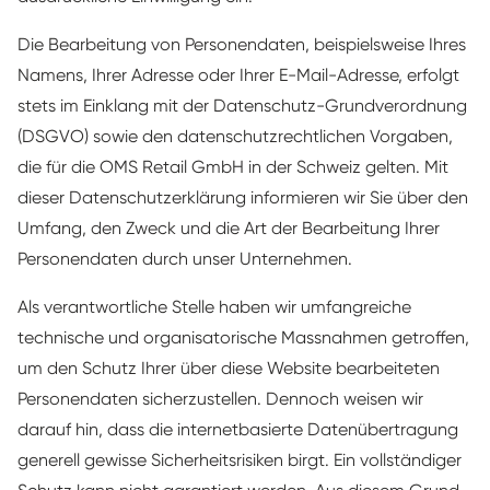
Die Bearbeitung von Personendaten, beispielsweise Ihres
Namens, Ihrer Adresse oder Ihrer E-Mail-Adresse, erfolgt
stets im Einklang mit der Datenschutz-Grundverordnung
(DSGVO) sowie den datenschutzrechtlichen Vorgaben,
die für die OMS Retail GmbH in der Schweiz gelten. Mit
dieser Datenschutzerklärung informieren wir Sie über den
Umfang, den Zweck und die Art der Bearbeitung Ihrer
Personendaten durch unser Unternehmen.
Als verantwortliche Stelle haben wir umfangreiche
technische und organisatorische Massnahmen getroffen,
um den Schutz Ihrer über diese Website bearbeiteten
Personendaten sicherzustellen. Dennoch weisen wir
darauf hin, dass die internetbasierte Datenübertragung
generell gewisse Sicherheitsrisiken birgt. Ein vollständiger