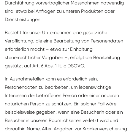
Durchführung vorvertraglicher Massnahmen notwendig
sind, etwa bei Anfragen zu unseren Produkten oder
Dienstleistungen.
Besteht für unser Unternehmen eine gesetzliche
Verpflichtung, die eine Bearbeitung von Personendaten
erforderlich macht – etwa zur Einhaltung
steuerrechtlicher Vorgaben –, erfolgt die Bearbeitung
gestützt auf Art. 6 Abs. 1 lit. c DSGVO.
In Ausnahmefällen kann es erforderlich sein,
Personendaten zu bearbeiten, um lebenswichtige
Interessen der betroffenen Person oder einer anderen
natürlichen Person zu schützen. Ein solcher Fall wäre
beispielsweise gegeben, wenn eine Besucherin oder ein
Besucher in unseren Räumlichkeiten verletzt wird und
daraufhin Name, Alter, Angaben zur Krankenversicherung