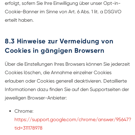
erfolgt, sofern Sie Ihre Einwilligung über unser Opt-in-
Cookie-Banner im Sinne von Art. 6 Abs. 1 lit. a DSGVO
erteilt haben.
8.3 Hinweise zur Vermeidung von
Cookies in gängigen Browsern
Über die Einstellungen Ihres Browsers können Sie jederzeit
Cookies löschen, die Annahme einzelner Cookies
erlauben oder Cookies generell deaktivieren. Detaillierte
Informationen dazu finden Sie auf den Supportseiten der
jeweiligen Browser-Anbieter:
Chrome:
https://support.google.com/chrome/answer/95647?
tid=311178978