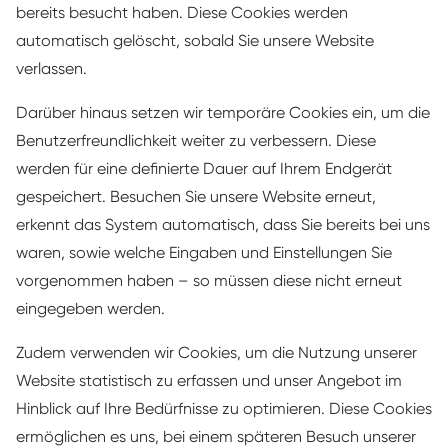
bereits besucht haben. Diese Cookies werden
automatisch gelöscht, sobald Sie unsere Website
verlassen.
Darüber hinaus setzen wir temporäre Cookies ein, um die
Benutzerfreundlichkeit weiter zu verbessern. Diese
werden für eine definierte Dauer auf Ihrem Endgerät
gespeichert. Besuchen Sie unsere Website erneut,
erkennt das System automatisch, dass Sie bereits bei uns
waren, sowie welche Eingaben und Einstellungen Sie
vorgenommen haben – so müssen diese nicht erneut
eingegeben werden.
Zudem verwenden wir Cookies, um die Nutzung unserer
Website statistisch zu erfassen und unser Angebot im
Hinblick auf Ihre Bedürfnisse zu optimieren. Diese Cookies
ermöglichen es uns, bei einem späteren Besuch unserer