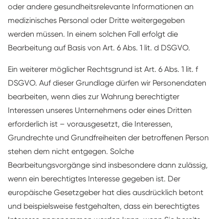
oder andere gesundheitsrelevante Informationen an
medizinisches Personal oder Dritte weitergegeben
werden müssen. In einem solchen Fall erfolgt die
Bearbeitung auf Basis von Art. 6 Abs. 1 lit. d DSGVO.
Ein weiterer möglicher Rechtsgrund ist Art. 6 Abs. 1 lit. f
DSGVO. Auf dieser Grundlage dürfen wir Personendaten
bearbeiten, wenn dies zur Wahrung berechtigter
Interessen unseres Unternehmens oder eines Dritten
erforderlich ist – vorausgesetzt, die Interessen,
Grundrechte und Grundfreiheiten der betroffenen Person
stehen dem nicht entgegen. Solche
Bearbeitungsvorgänge sind insbesondere dann zulässig,
wenn ein berechtigtes Interesse gegeben ist. Der
europäische Gesetzgeber hat dies ausdrücklich betont
und beispielsweise festgehalten, dass ein berechtigtes