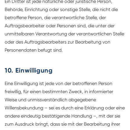
Ein Dritter ist jede natürliche oder juristische Person,
Behörde, Einrichtung oder sonstige Stelle, die nicht die
betroffene Person, die verantwortliche Stelle, der
Auftragsbearbeiter oder Personen sind, die unter der
unmittelbaren Verantwortung der verantwortlichen Stelle
oder des Auftragsbearbeiters zur Bearbeitung von
Personendaten befugt sind.
10. Einwilligung
Eine Einwilligung ist jede von der betroffenen Person
freiwillig, für einen bestimmten Zweck, in informierter
Weise und unmissverständlich abgegebene
Willensbekundung – sei es durch eine Erklärung oder eine
andere eindeutig bestätigende Handlung –, mit der sie
zum Ausdruck bringt, dass sie mit der Bearbeitung ihrer