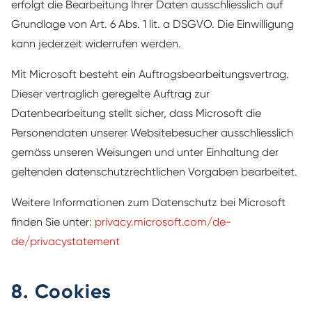
erfolgt die Bearbeitung Ihrer Daten ausschliesslich auf
Grundlage von Art. 6 Abs. 1 lit. a DSGVO. Die Einwilligung
kann jederzeit widerrufen werden.
Mit Microsoft besteht ein Auftragsbearbeitungsvertrag.
Dieser vertraglich geregelte Auftrag zur
Datenbearbeitung stellt sicher, dass Microsoft die
Personendaten unserer Websitebesucher ausschliesslich
gemäss unseren Weisungen und unter Einhaltung der
geltenden datenschutzrechtlichen Vorgaben bearbeitet.
Weitere Informationen zum Datenschutz bei Microsoft
finden Sie unter:
privacy.microsoft.com/de-
de/privacystatement
8. Cookies