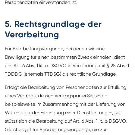
Personendaten einverstanden ist.
5. Rechtsgrundlage der
Verarbeitung
Für Bearbeitungsvorgänge, bei denen wir eine
Einwilligung für einen bestimmten Zweck einholen, dient
uns Art. 6 Abs. 1 lit. a DSGVO in Verbindung mit § 25 Abs. 1
TDDDG (ehemals TTDSG) als rechtliche Grundlage.
Erfolgt die Bearbeitung von Personendaten zur Erfüllung
eines Vertrags, dessen Vertragspartei Sie sind –
beispielsweise im Zusammenhang mit der Lieferung von
Waren oder der Erbringung einer Dienstleistung –, so
stützt sich die Bearbeitung auf Art. 6 Abs. 1 lit. b DSGVO.
Gleiches gilt für Bearbeitungsvorgänge, die zur