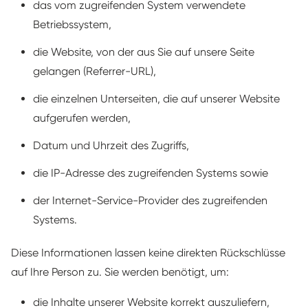
das vom zugreifenden System verwendete
Betriebssystem,
die Website, von der aus Sie auf unsere Seite
gelangen (Referrer-URL),
die einzelnen Unterseiten, die auf unserer Website
aufgerufen werden,
Datum und Uhrzeit des Zugriffs,
die IP-Adresse des zugreifenden Systems sowie
der Internet-Service-Provider des zugreifenden
Systems.
Diese Informationen lassen keine direkten Rückschlüsse
auf Ihre Person zu. Sie werden benötigt, um:
die Inhalte unserer Website korrekt auszuliefern,