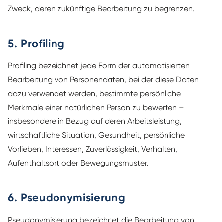
Zweck, deren zukünftige Bearbeitung zu begrenzen.
5. Profiling
Profiling bezeichnet jede Form der automatisierten
Bearbeitung von Personendaten, bei der diese Daten
dazu verwendet werden, bestimmte persönliche
Merkmale einer natürlichen Person zu bewerten –
insbesondere in Bezug auf deren Arbeitsleistung,
wirtschaftliche Situation, Gesundheit, persönliche
Vorlieben, Interessen, Zuverlässigkeit, Verhalten,
Aufenthaltsort oder Bewegungsmuster.
6. Pseudonymisierung
Pseudonymisierung bezeichnet die Bearbeitung von