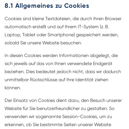
8.1 Allgemeines zu Cookies
Cookies sind kleine Textdateien, die durch Ihren Browser
automatisch erstellt und auf Ihrem IT-System (z. B.
Laptop, Tablet oder Smartphone) gespeichert werden,
sobald Sie unsere Website besuchen.
In diesen Cookies werden Informationen abgelegt, die
sich jeweils auf das von Ihnen verwendete Endgerät
beziehen. Dies bedeutet jedoch nicht, dass wir dadurch
unmittelbar Rückschlüsse auf Ihre Identität ziehen
können.
Der Einsatz von Cookies dient dazu, den Besuch unserer
Website für Sie benutzerfreundlicher zu gestalten. So
verwenden wir sogenannte Session-Cookies, um zu
erkennen, ob Sie bestimmte Seiten unserer Website