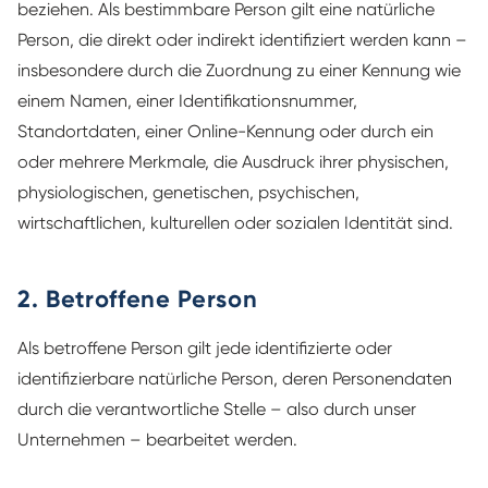
beziehen. Als bestimmbare Person gilt eine natürliche
Person, die direkt oder indirekt identifiziert werden kann –
insbesondere durch die Zuordnung zu einer Kennung wie
einem Namen, einer Identifikationsnummer,
Standortdaten, einer Online-Kennung oder durch ein
oder mehrere Merkmale, die Ausdruck ihrer physischen,
physiologischen, genetischen, psychischen,
wirtschaftlichen, kulturellen oder sozialen Identität sind.
2. Betroffene Person
Als betroffene Person gilt jede identifizierte oder
identifizierbare natürliche Person, deren Personendaten
durch die verantwortliche Stelle – also durch unser
Unternehmen – bearbeitet werden.