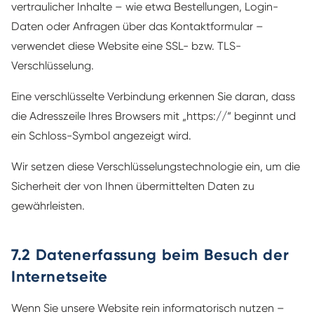
vertraulicher Inhalte – wie etwa Bestellungen, Login-
Daten oder Anfragen über das Kontaktformular –
verwendet diese Website eine SSL- bzw. TLS-
Verschlüsselung.
Eine verschlüsselte Verbindung erkennen Sie daran, dass
die Adresszeile Ihres Browsers mit „https://“ beginnt und
ein Schloss-Symbol angezeigt wird.
Wir setzen diese Verschlüsselungstechnologie ein, um die
Sicherheit der von Ihnen übermittelten Daten zu
gewährleisten.
7.2 Datenerfassung beim Besuch der
Internetseite
Wenn Sie unsere Website rein informatorisch nutzen –