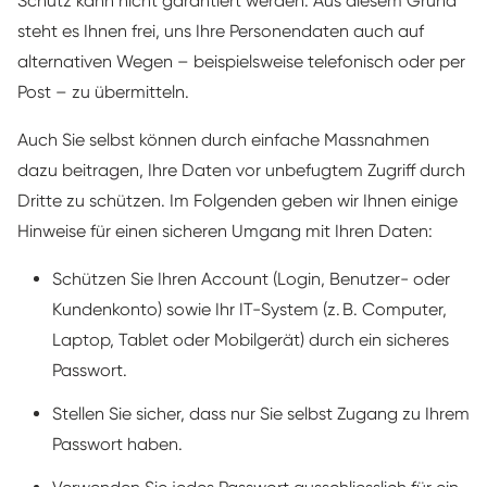
Schutz kann nicht garantiert werden. Aus diesem Grund
steht es Ihnen frei, uns Ihre Personendaten auch auf
alternativen Wegen – beispielsweise telefonisch oder per
Post – zu übermitteln.
Auch Sie selbst können durch einfache Massnahmen
dazu beitragen, Ihre Daten vor unbefugtem Zugriff durch
Dritte zu schützen. Im Folgenden geben wir Ihnen einige
Hinweise für einen sicheren Umgang mit Ihren Daten:
Schützen Sie Ihren Account (Login, Benutzer- oder
Kundenkonto) sowie Ihr IT-System (z. B. Computer,
Laptop, Tablet oder Mobilgerät) durch ein sicheres
Passwort.
Stellen Sie sicher, dass nur Sie selbst Zugang zu Ihrem
Passwort haben.