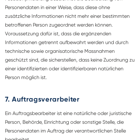
Personendaten in einer Weise, dass diese ohne
zusätzliche Informationen nicht mehr einer bestimmten
betroffenen Person zugeordnet werden können.
Voraussetzung dafür ist, dass die ergänzenden
Informationen getrennt aufbewahrt werden und durch
technische sowie organisatorische Massnahmen
geschützt sind, die sicherstellen, dass keine Zuordnung zu
einer identifizierten oder identifizierbaren natürlichen
Person möglich ist.
7. Auftragsverarbeiter
Ein Auftragsbearbeiter ist eine natürliche oder juristische
Person, Behörde, Einrichtung oder sonstige Stelle, die
Personendaten im Auftrag der verantwortlichen Stelle
bearbeitet.