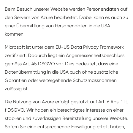
Beim Besuch unserer Website werden Personendaten auf
den Servern von Azure bearbeitet. Dabei kann es auch zu
einer Übermittlung von Personendaten in die USA
kommen.
Microsoft ist unter dem EU-US Data Privacy Framework
zertifiziert. Dadurch liegt ein Angemessenheitsbeschluss
gemäss Art. 45 DSGVO vor. Dies bedeutet, dass eine
Datenübermittlung in die USA auch ohne zusätzliche
Garantien oder weitergehende Schutzmassnahmen
zulässig ist.
Die Nutzung von Azure erfolgt gestützt auf Art. 6 Abs. 1 lit.
f DSGVO. Wir haben ein berechtigtes Interesse an einer
stabilen und zuverlässigen Bereitstellung unserer Website.
Sofern Sie eine entsprechende Einwilligung erteilt haben,