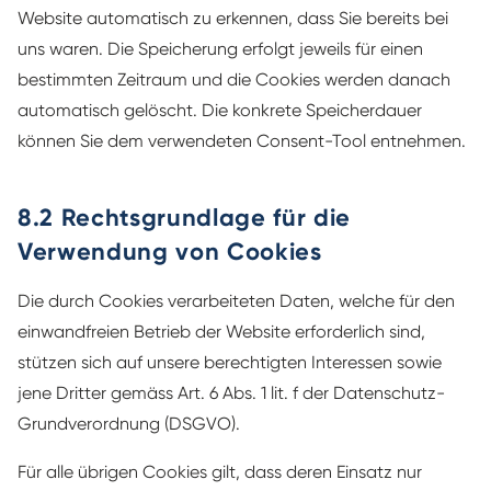
Website automatisch zu erkennen, dass Sie bereits bei
uns waren. Die Speicherung erfolgt jeweils für einen
bestimmten Zeitraum und die Cookies werden danach
automatisch gelöscht. Die konkrete Speicherdauer
können Sie dem verwendeten Consent-Tool entnehmen.
8.2 Rechtsgrundlage für die
Verwendung von Cookies
Die durch Cookies verarbeiteten Daten, welche für den
einwandfreien Betrieb der Website erforderlich sind,
stützen sich auf unsere berechtigten Interessen sowie
jene Dritter gemäss Art. 6 Abs. 1 lit. f der Datenschutz-
Grundverordnung (DSGVO).
Für alle übrigen Cookies gilt, dass deren Einsatz nur