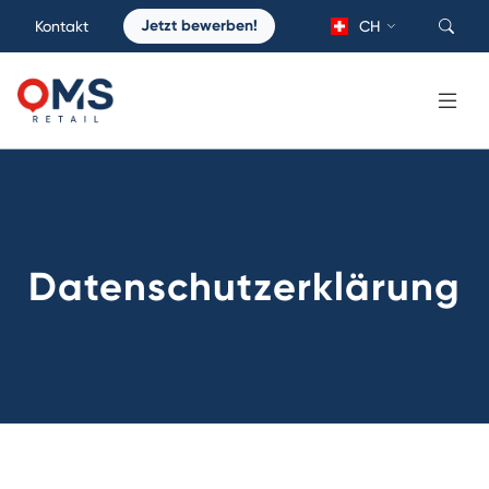
Jetzt bewerben!
Kontakt
CH
Datenschutzerklärung