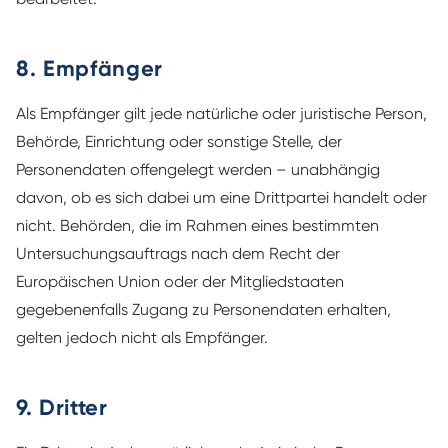
8. Empfänger
Als Empfänger gilt jede natürliche oder juristische Person,
Behörde, Einrichtung oder sonstige Stelle, der
Personendaten offengelegt werden – unabhängig
davon, ob es sich dabei um eine Drittpartei handelt oder
nicht. Behörden, die im Rahmen eines bestimmten
Untersuchungsauftrags nach dem Recht der
Europäischen Union oder der Mitgliedstaaten
gegebenenfalls Zugang zu Personendaten erhalten,
gelten jedoch nicht als Empfänger.
9. Dritter