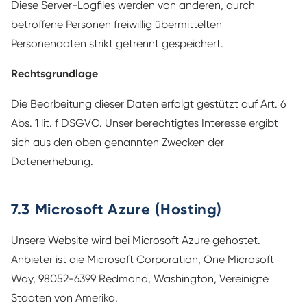
Diese Server-Logfiles werden von anderen, durch
betroffene Personen freiwillig übermittelten
Personendaten strikt getrennt gespeichert.
Rechtsgrundlage
Die Bearbeitung dieser Daten erfolgt gestützt auf Art. 6
Abs. 1 lit. f DSGVO. Unser berechtigtes Interesse ergibt
sich aus den oben genannten Zwecken der
Datenerhebung.
7.3 Microsoft Azure (Hosting)
Unsere Website wird bei Microsoft Azure gehostet.
Anbieter ist die Microsoft Corporation, One Microsoft
Way, 98052-6399 Redmond, Washington, Vereinigte
Staaten von Amerika.