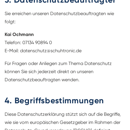
Sie erreichen unseren Datenschutzbeauftragten wie
folgt:
Kai Ochmann
Telefon: 07134 90894 0
E-Mail: datenschutz@schuhtronic.de
Für Fragen oder Anliegen zum Thema Datenschutz
können Sie sich jederzeit direkt an unseren
Datenschutzbeauftragten wenden.
4. Begriffsbestimmungen
Diese Datenschutzerklärung stützt sich auf die Begriffe,
wie sie vom europäischen Gesetzgeber im Rahmen der