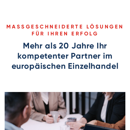
MASSGESCHNEIDERTE LÖSUNGEN F
ÜR IHREN ERFOLG
Mehr als 20 Jahre Ihr
kompetenter Partner im
europäischen Einzelhandel