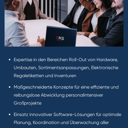
Expertise in den Bereichen Roll-Out von Hardware,
Umbauten, Sortimentsanpassungen, Elektronische
Regaletiketten und Inventuren
Maßgeschneiderte Konzepte für eine effiziente und
reibungslose Abwicklung personalintensiver
Großprojekte
Einsatz innovativer Software-Lösungen für optimale
Planung, Koordination und Überwachung aller