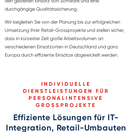
den gezielten Einsatz von Software und eine
durchgängige Qualitätssicherung.
Wir begleiten Sie von der Planung bis zur erfolgreichen
Umsetzung Ihrer Retail-Grossprojekte und stellen sicher,
dass in kürzester Zeit große Arbeitsvolumen an
verschiedenen Einsatzorten in Deutschland und ganz
Europa durch effiziente Einsätze abgewickelt werden.
INDIVIDUELLE
DIENSTLEISTUNGEN FÜR
PERSONALINTENSIVE
GROSSPROJEKTE
Effiziente Lösungen für IT-
Integration, Retail-Umbauten