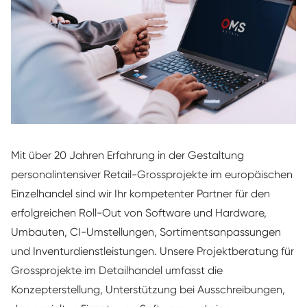
Mit über 20 Jahren Erfahrung in der Gestaltung
personalintensiver Retail-Grossprojekte im europäischen
Einzelhandel sind wir Ihr kompetenter Partner für den
erfolgreichen Roll-Out von Software und Hardware,
Umbauten, CI-Umstellungen, Sortimentsanpassungen
und Inventurdienstleistungen. Unsere Projektberatung für
Grossprojekte im Detailhandel umfasst die
Konzepterstellung, Unterstützung bei Ausschreibungen,