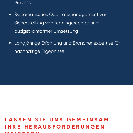
Prozesse
Systematisches Qualitätsmanagement zur
Sicherstellung von termingerechter und
budgetkonformer Umsetzung
Langjährige Erfahrung und Branchenexpertise für
nachhaltige Ergebnisse
LASSEN SIE UNS GEMEINSAM
IHRE HERAUSFORDERUNGEN