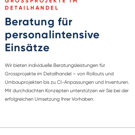
GROSSPROJEKTE IM
DETAILHANDEL
Beratung für
personalintensive
Einsätze
Wir bieten individuelle Beratungsleistungen für
Grossprojekte im Detailhandel – von Rollouts und
Umbauprojekten bis zu CI-Anpassungen und Inventuren.
Mit durchdachten Konzepten unterstützen wir Sie bei der
erfolgreichen Umsetzung Ihrer Vorhaben.