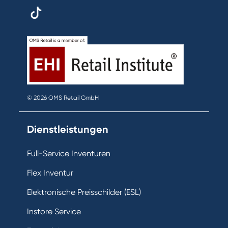
© 2026 OMS Retail GmbH
Dienstleistungen
Full-Service Inventuren
Flex Inventur
Elektronische Preisschilder (ESL)
Instore Service