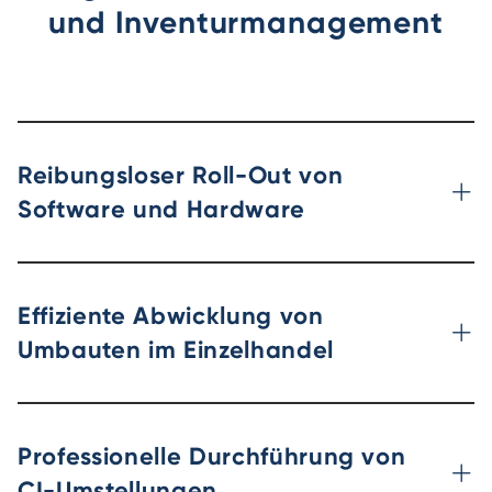
und Inventurmanagement
Reibungsloser Roll-Out von
Software und Hardware
Effiziente Abwicklung von
Umbauten im Einzelhandel
Professionelle Durchführung von
CI-Umstellungen