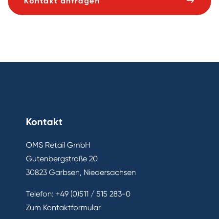
Kontakt anfragen
Kontakt
OMS Retail GmbH
Gutenbergstraße 20
30823 Garbsen, Niedersachsen
Telefon:
+49 (0)511 / 515 283-0
Zum Kontaktformular