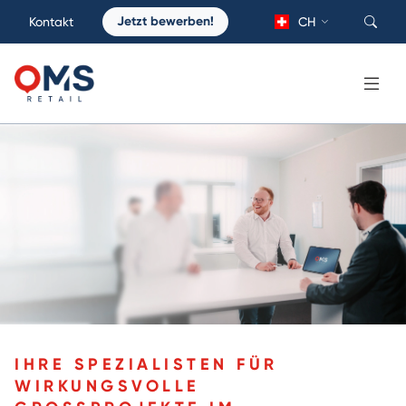
Jetzt bewerben!
Kontakt
CH
IHRE SPEZIALISTEN FÜR
WIRKUNGSVOLLE