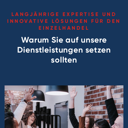
LANGJÄHRIGE EXPERTISE UND
INNOVATIVE LÖSUNGEN FÜR DEN
EINZELHANDEL
Warum Sie auf unsere
Dienstleistungen setzen
sollten