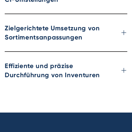
Zielgerichtete Umsetzung von
Sortimentsanpassungen
Effiziente und präzise
Durchführung von Inventuren