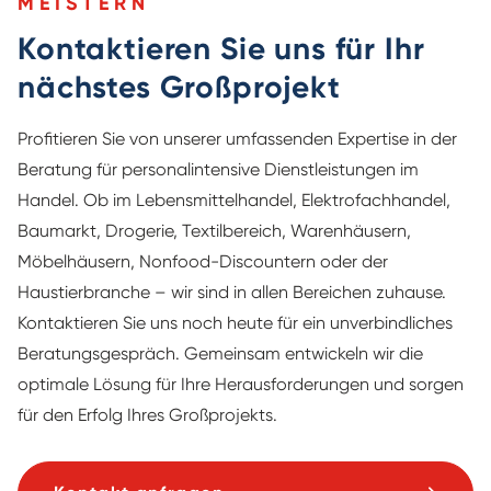
MEISTERN
Kontaktieren Sie uns für Ihr
nächstes Großprojekt
Profitieren Sie von unserer umfassenden Expertise in der
Beratung für personalintensive Dienstleistungen im
Handel. Ob im Lebensmittelhandel, Elektrofachhandel,
Baumarkt, Drogerie, Textilbereich, Warenhäusern,
Möbelhäusern, Nonfood-Discountern oder der
Haustierbranche – wir sind in allen Bereichen zuhause.
Kontaktieren Sie uns noch heute für ein unverbindliches
Beratungsgespräch. Gemeinsam entwickeln wir die
optimale Lösung für Ihre Herausforderungen und sorgen
für den Erfolg Ihres Großprojekts.