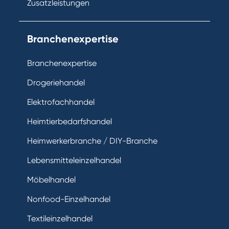
Zusatzleistungen
Branchenexpertise
Branchenexpertise
Drogeriehandel
Elektrofachhandel
Heimtierbedarfshandel
Heimwerkerbranche / DIY-Branche
Lebensmitteleinzelhandel
Möbelhandel
Nonfood-Einzelhandel
Textileinzelhandel