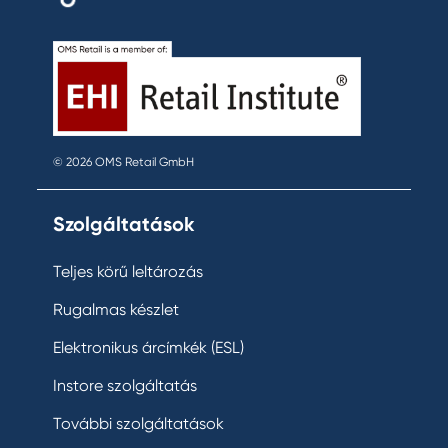
© 2026 OMS Retail GmbH
Szolgáltatások
Teljes körű leltározás
Rugalmas készlet
Elektronikus árcímkék (ESL)
Instore szolgáltatás
További szolgáltatások