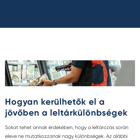
Hogyan kerülhetők el a
jövőben a leltárkülönbségek
Sokat tehet annak érdekében, hogy a leltározás során
eleve ne mutatkozzanak nagy különbségek. Az alábbi