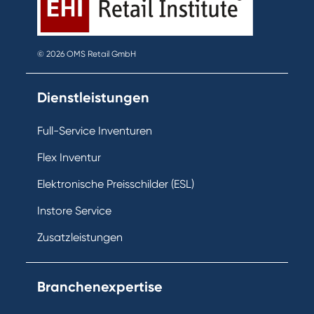
© 2026 OMS Retail GmbH
Dienstleistungen
Full-Service Inventuren
Flex Inventur
Elektronische Preisschilder (ESL)
Instore Service
Zusatzleistungen
Branchenexpertise