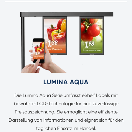
LUMINA AQUA
Die Lumina Aqua Serie umfasst eShelf Labels mit
bewährter LCD-Technologie für eine zuverlässige
Preisauszeichnung. Sie ermöglicht eine effiziente
Darstellung von Informationen und eignet sich für den
täglichen Einsatz im Handel.