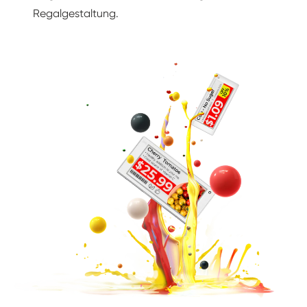
Regalgestaltung.