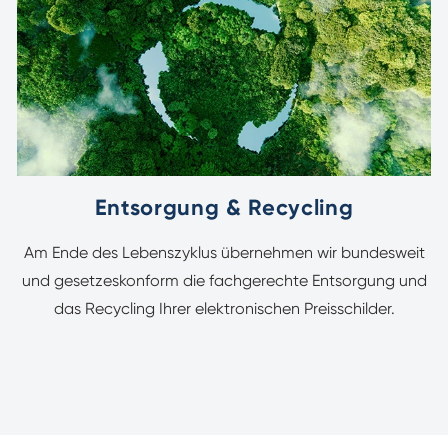
Entsorgung & Recycling
Am Ende des Lebenszyklus übernehmen wir bundesweit
und gesetzeskonform die fachgerechte Entsorgung und
das Recycling Ihrer elektronischen Preisschilder.