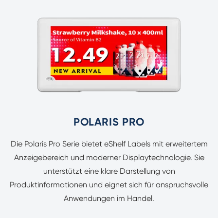
POLARIS PRO
Die Polaris Pro Serie bietet eShelf Labels mit erweitertem
Anzeigebereich und moderner Displaytechnologie. Sie
unterstützt eine klare Darstellung von
Produktinformationen und eignet sich für anspruchsvolle
Anwendungen im Handel.