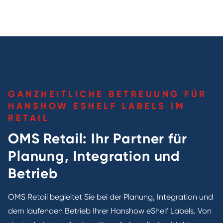
GANZHEITLICHE BETREUUNG FÜR
HANSHOW ESHELF LABELS IM
RETAIL
OMS Retail: Ihr Partner für
Planung, Integration und
Betrieb
OMS Retail begleitet Sie bei der Planung, Integration und
dem laufenden Betrieb Ihrer Hanshow eShelf Labels. Von