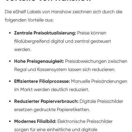
Die eShelf Labels von Hanshow zeichnen sich durch die
folgenden Vorteile aus:
Zentrale Preisaktualisierung:
Preise können
filialübergreifend digital und zentral gesteuert
werden.
Hohe Preisgenauigkeit:
Preisabweichungen zwischen
Regal und Kassensystem lassen sich reduzieren.
Effizientere Filialprozesse:
Manuelle Preisänderungen
im Markt werden deutlich reduziert.
Reduzierter Papierverbrauch:
Digitale Preisschilder
ersetzen gedruckte Papieretiketten.
Modernes Filialbild:
Elektronische Preisschilder
sorgen für eine einheitliche und digitale