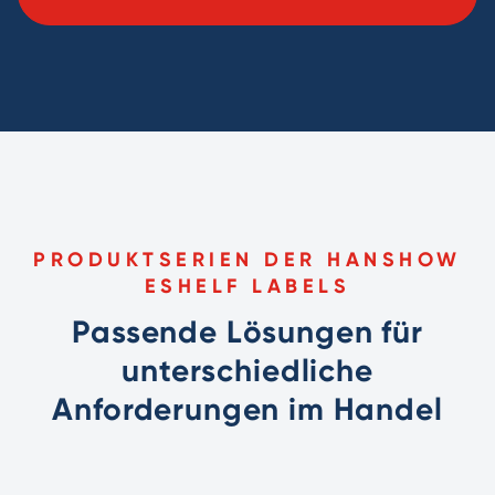
PRODUKTSERIEN DER HANSHOW
ESHELF LABELS
Passende Lösungen für
unterschiedliche
Anforderungen im Handel