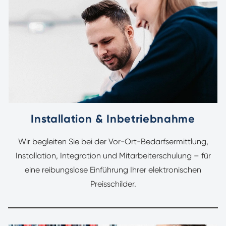
Installation & Inbetriebnahme
Wir begleiten Sie bei der Vor-Ort-Bedarfsermittlung,
Installation, Integration und Mitarbeiterschulung – für
eine reibungslose Einführung Ihrer elektronischen
Preisschilder.