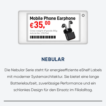
NEBULAR
Die Nebular Serie steht für energieeffiziente eShelf Labels
mit moderner Systemarchitektur. Sie bietet eine lange
Batterielaufzeit, zuverlässige Performance und ein
schlankes Design für den Einsatz im Filialalltag.