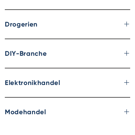
Drogerien
DIY-Branche
Elektronikhandel
Modehandel