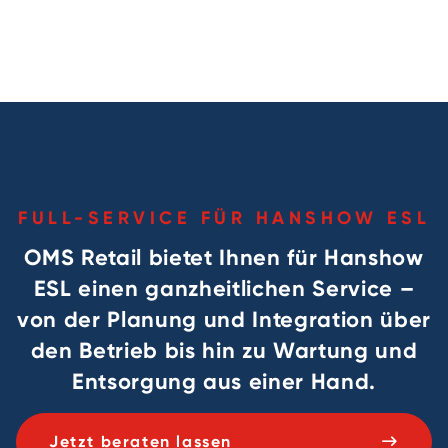
FULL-SERVICE FÜR HANSHOW ESL
OMS Retail bietet Ihnen für Hanshow
ESL einen ganzheitlichen Service –
von der Planung und Integration über
den Betrieb bis hin zu Wartung und
Entsorgung aus einer Hand.
Jetzt beraten lassen