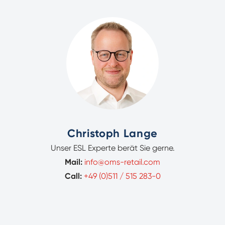
Christoph Lange
Unser ESL Experte berät Sie gerne.
Mail:
info@oms-retail.com
Call:
+49 (0)511 / 515 283-0