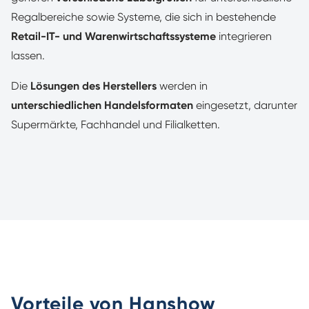
Regalbereiche sowie Systeme, die sich in bestehende
Retail-IT- und Warenwirtschaftssysteme
integrieren
lassen.
Die
Lösungen des Herstellers
werden in
unterschiedlichen Handelsformaten
eingesetzt, darunter
Supermärkte, Fachhandel und Filialketten.
Vorteile von Hanshow