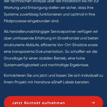
der technischen Analyse über die Installation bis hin zur
Wartung und Entsorgung stellen wir sicher, dass Ihre
Systeme zuverlässig funktionieren und optimal in Ihre
Filialprozesse eingebunden sind.
Als herstellerunabhängiger Servicepartner verfügen wir
über umfassende Erfahrung im Einzelhandel und bieten
strukturierte Abläufe, effiziente Vor-Ort-Einsätze sowie
eine transparente Dokumentation. So schaffen wir die
Grundlage für einen stabilen Betrieb, eine hohe
Systemverfügbarkeit und nachhaltige Ergebnisse.
Kontaktieren Sie uns jetzt und lassen Sie sich individuell zu
Ihrem Projekt mit Hanshow eShelf Labels beraten.
Jetzt Kontakt aufnehmen