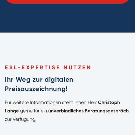
ESL-EXPERTISE NUTZEN
Ihr Weg zur digitalen
Preisauszeichnung!
Für weitere Informationen steht Ihnen Herr
Christoph
Lange
gerne für ein
unverbindliches Beratungsgespräch
zur Verfügung.