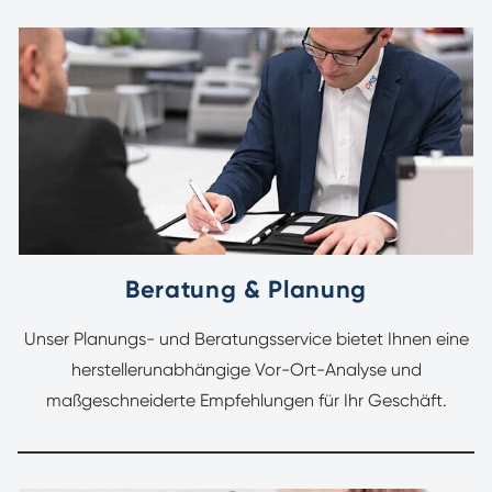
Beratung & Planung
Unser Planungs- und Beratungsservice bietet Ihnen eine
herstellerunabhängige Vor-Ort-Analyse und
maßgeschneiderte Empfehlungen für Ihr Geschäft.