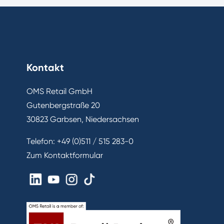
Kontakt
OMS Retail GmbH
Gutenbergstraße 20
30823 Garbsen, Niedersachsen
Telefon:
+49 (0)511 / 515 283-0
Zum Kontaktformular