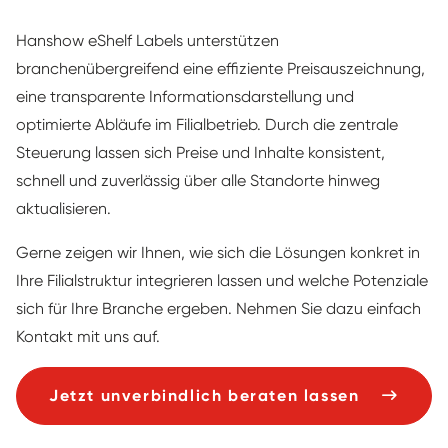
Hanshow eShelf Labels unterstützen
branchenübergreifend eine effiziente Preisauszeichnung,
eine transparente Informationsdarstellung und
optimierte Abläufe im Filialbetrieb. Durch die zentrale
Steuerung lassen sich Preise und Inhalte konsistent,
schnell und zuverlässig über alle Standorte hinweg
aktualisieren.
Gerne zeigen wir Ihnen, wie sich die Lösungen konkret in
Ihre Filialstruktur integrieren lassen und welche Potenziale
sich für Ihre Branche ergeben. Nehmen Sie dazu einfach
Kontakt mit uns auf.
Jetzt unverbindlich beraten lassen