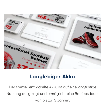
Langlebiger Akku
Der speziell entwickelte Akku ist auf eine langfristige
Nutzung ausgelegt und ermöglicht eine Betriebsdauer
D
von bis zu 15 Jahren.