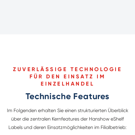
ZUVERLÄSSIGE TECHNOLOGIE
FÜR DEN EINSATZ IM
EINZELHANDEL
Technische Features
Im Folgenden erhalten Sie einen strukturierten Überblick
über die zentralen Kernfeatures der Hanshow eShelf
Labels und deren Einsatzmöglichkeiten im Filialbetrieb: