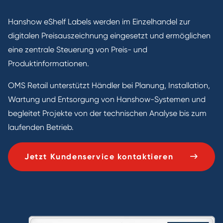
Hanshow eShelf Labels werden im Einzelhandel zur
digitalen Preisauszeichnung eingesetzt und ermöglichen
eine zentrale Steuerung von Preis- und
Produktinformationen.
OMS Retail unterstützt Händler bei Planung, Installation,
Wartung und Entsorgung von Hanshow-Systemen und
begleitet Projekte von der technischen Analyse bis zum
laufenden Betrieb.
Jetzt Kundenservice kontaktieren