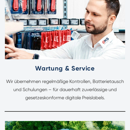
Wartung & Service
Wir übernehmen regelmäßige Kontrollen, Batterietausch
und Schulungen – für dauerhaft zuverlässige und
gesetzeskonforme digitale Preislabels.