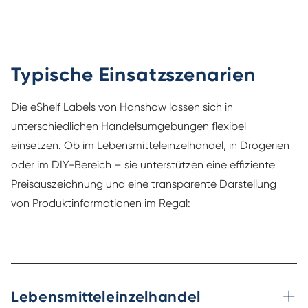
Typische Einsatzszenarien
Die eShelf Labels von Hanshow lassen sich in
unterschiedlichen Handelsumgebungen flexibel
einsetzen. Ob im Lebensmitteleinzelhandel, in Drogerien
oder im DIY-Bereich – sie unterstützen eine effiziente
Preisauszeichnung und eine transparente Darstellung
von Produktinformationen im Regal:
Lebensmitteleinzelhandel