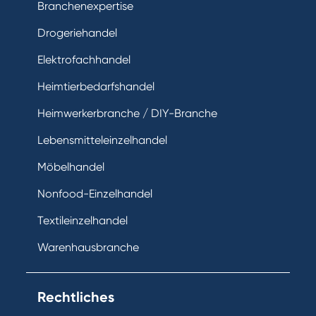
Branchenexpertise
Drogeriehandel
Elektrofachhandel
Heimtierbedarfshandel
Heimwerkerbranche / DIY-Branche
Lebensmitteleinzelhandel
Möbelhandel
Nonfood-Einzelhandel
Textileinzelhandel
Warenhausbranche
Rechtliches