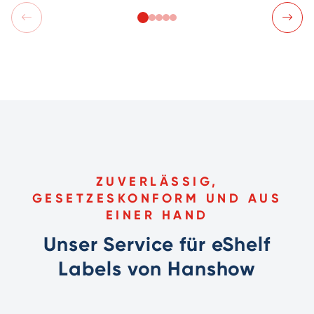
ZUVERLÄSSIG,
GESETZESKONFORM UND AUS
EINER HAND
Unser Service für eShelf
Labels von Hanshow