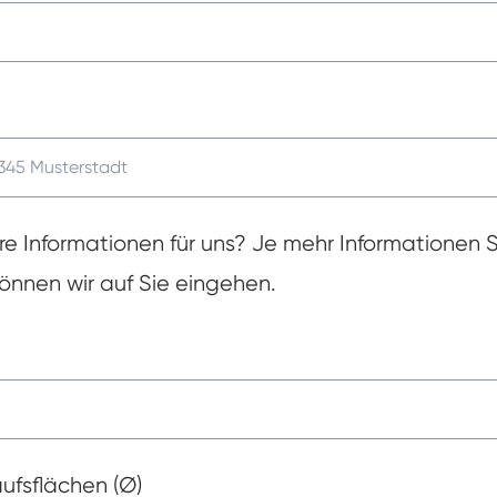
e Informationen für uns? Je mehr Informationen 
können wir auf Sie eingehen.
aufsflächen (Ø)