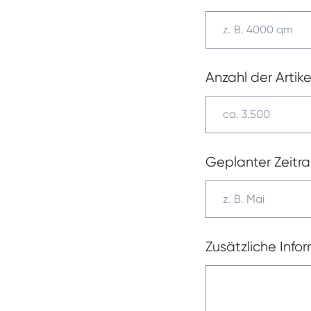
Anzahl der Artike
Geplanter Zeitr
Zusätzliche Info