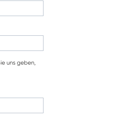
Sie uns geben,