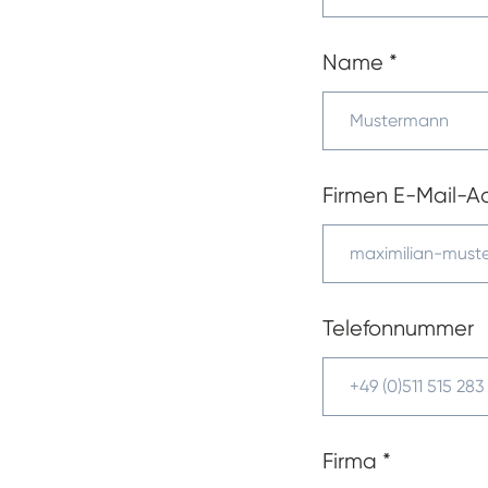
Name
*
Firmen E-Mail-A
Telefonnummer
Firma
*