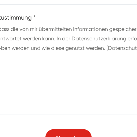
zustimmung
*
 dass die von mir übermittelten Informationen gespeiche
twortet werden kann. In der Datenschutzerklärung erfa
oben werden und wie diese genutzt werden. (Datenschut