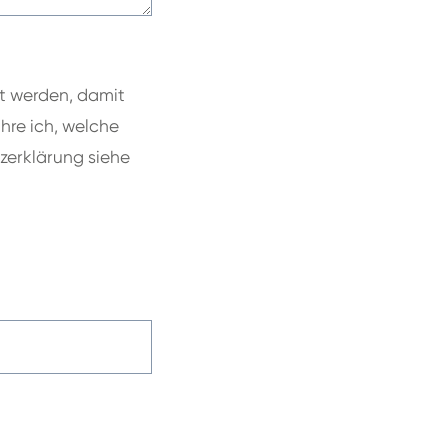
rt werden, damit
hre ich, welche
zerklärung siehe