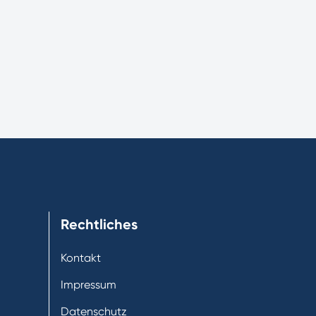
Rechtliches
Kontakt
Impressum
Datenschutz