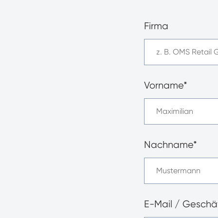
Firma
Vorname*
Nachname*
E-Mail / Geschäf