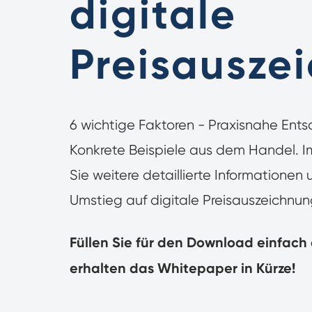
digitale
Preisausze
6 wichtige Faktoren - Praxisnahe Ents
Konkrete Beispiele aus dem Handel. 
Sie weitere detaillierte Informationen
Umstieg auf digitale Preisauszeichnun
Füllen Sie für den Download einfach 
erhalten das Whitepaper in Kürze!