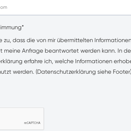
timmung*
e zu, dass die von mir übermittelten Informatione
t meine Anfrage beantwortet werden kann. In de
rklärung erfahre ich, welche Informationen erho
utzt werden. (Datenschutzerklärung siehe Footer