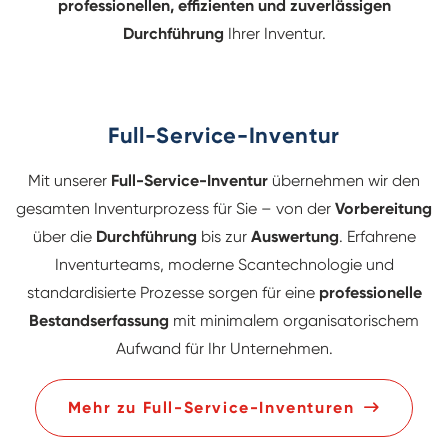
professionellen, effizienten und zuverlässigen
Durchführung
Ihrer Inventur.
Full-Service-Inventur
Mit unserer
Full-Service-Inventur
übernehmen wir den
gesamten Inventurprozess für Sie – von der
Vorbereitung
über die
Durchführung
bis zur
Auswertung
. Erfahrene
Inventurteams, moderne Scantechnologie und
standardisierte Prozesse sorgen für eine
professionelle
Bestandserfassung
mit minimalem organisatorischem
Aufwand für Ihr Unternehmen.
Mehr zu Full-Service-Inventuren