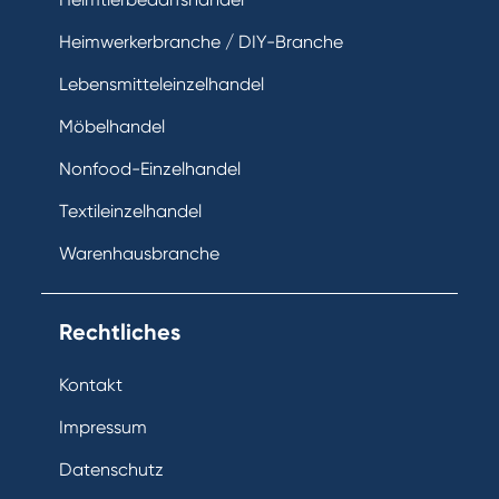
Heimwerkerbranche / DIY-Branche
Lebensmitteleinzelhandel
Möbelhandel
Nonfood-Einzelhandel
Textileinzelhandel
Warenhausbranche
Rechtliches
Kontakt
Impressum
Datenschutz