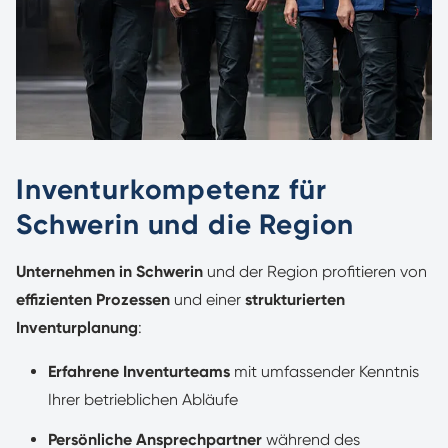
Inventurkompetenz für
Schwerin und die Region
Unternehmen in Schwerin
und der Region profitieren von
effizienten Prozessen
und einer
strukturierten
Inventurplanung
:
Erfahrene Inventurteams
mit umfassender Kenntnis
Ihrer betrieblichen Abläufe
Persönliche Ansprechpartner
während des