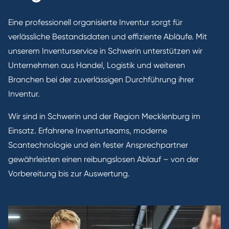
Eine professionell organisierte Inventur sorgt für
verlässliche Bestandsdaten und effiziente Abläufe. Mit
unserem Inventurservice in Schwerin unterstützen wir
Unternehmen aus Handel, Logistik und weiteren
Branchen bei der zuverlässigen Durchführung ihrer
Inventur.
Wir sind in Schwerin und der Region Mecklenburg im
Einsatz. Erfahrene Inventurteams, moderne
Scantechnologie und ein fester Ansprechpartner
gewährleisten einen reibungslosen Ablauf – von der
Vorbereitung bis zur Auswertung.