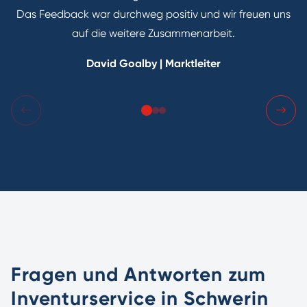
Das Feedback war durchweg positiv und wir freuen uns
auf die weitere Zusammenarbeit.
David Goalby | Marktleiter
Fragen und Antworten zum
Inventurservice in Schwerin