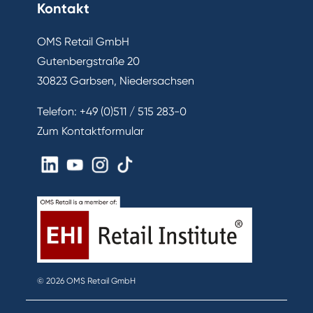
Kontakt
OMS Retail GmbH
Gutenbergstraße 20
30823 Garbsen, Niedersachsen
Telefon:
+49 (0)511 / 515 283-0
Zum Kontaktformular
© 2026 OMS Retail GmbH