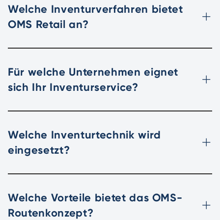
Welche Inventurverfahren bietet
OMS Retail an?
Für welche Unternehmen eignet
sich Ihr Inventurservice?
Welche Inventurtechnik wird
eingesetzt?
Welche Vorteile bietet das OMS-
Routenkonzept?