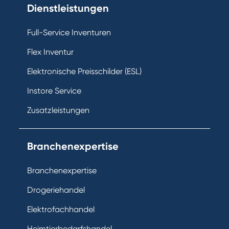
Dienstleistungen
Full-Service Inventuren
Flex Inventur
Elektronische Preisschilder (ESL)
Instore Service
Zusatzleistungen
Branchenexpertise
Branchenexpertise
Drogeriehandel
Elektrofachhandel
Heimtierbedarfshandel