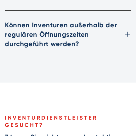
Können Inventuren außerhalb der
regulären Öffnungszeiten
durchgeführt werden?
INVENTURDIENSTLEISTER
GESUCHT?