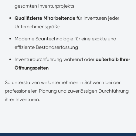
gesamten Inventurprojekts
Qualifizierte Mitarbeitende
für Inventuren jeder
Unternehmensgröße
Moderne Scantechnologie für eine exakte und
effiziente Bestandserfassung
Inventurdurchführung während oder
außerhalb Ihrer
Öffnungszeiten
So unterstützen wir Unternehmen in Schwerin bei der
professionellen Planung und zuverlässigen Durchführung
ihrer Inventuren.