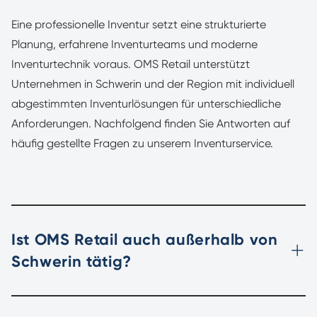
Eine professionelle Inventur setzt eine strukturierte
Planung, erfahrene Inventurteams und moderne
Inventurtechnik voraus. OMS Retail unterstützt
Unternehmen in Schwerin und der Region mit individuell
abgestimmten Inventurlösungen für unterschiedliche
Anforderungen. Nachfolgend finden Sie Antworten auf
häufig gestellte Fragen zu unserem Inventurservice.
Ist OMS Retail auch außerhalb von
Schwerin tätig?