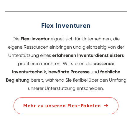
Flex Inventuren
Die
Flex-Inventur
eignet sich für Unternehmen, die
eigene Ressourcen einbringen und gleichzeitig von der
Unterstützung eines
erfahrenen Inventurdienstleisters
profitieren möchten. Wir stellen die
passende
Inventurtechnik
,
bewährte Prozesse
und
fachliche
Begleitung
bereit, während Sie flexibel über den Umfang
unserer Unterstützung entscheiden.
Mehr zu unseren Flex-Paketen