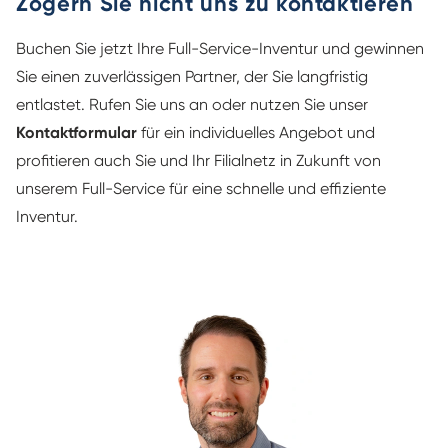
Zögern Sie nicht uns zu kontaktieren
Buchen Sie jetzt Ihre Full-Service-Inventur und gewinnen
Sie einen zuverlässigen Partner, der Sie langfristig
entlastet. Rufen Sie uns an oder nutzen Sie unser
Kontaktformular
für ein individuelles Angebot und
profitieren auch Sie und Ihr Filialnetz in Zukunft von
unserem Full-Service für eine schnelle und effiziente
Inventur.