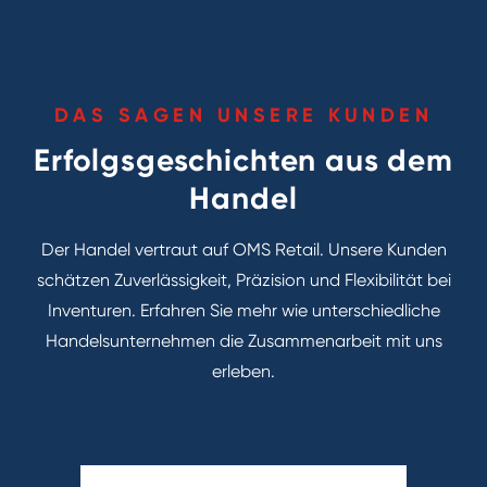
DAS SAGEN UNSERE KUNDEN
Erfolgsgeschichten aus dem
Handel
Der Handel vertraut auf OMS Retail. Unsere Kunden
schätzen Zuverlässigkeit, Präzision und Flexibilität bei
Inventuren. Erfahren Sie mehr wie unterschiedliche
Handelsunternehmen die Zusammenarbeit mit uns
erleben.