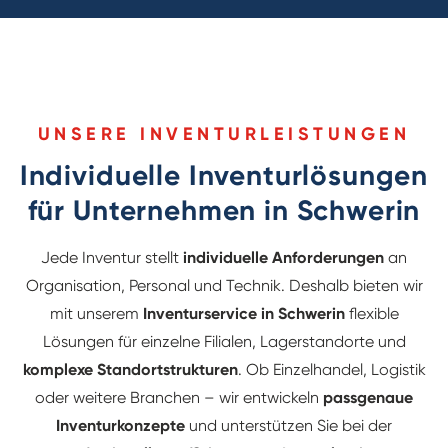
UNSERE INVENTURLEISTUNGEN
Individuelle Inventurlösungen
für Unternehmen in Schwerin
Jede Inventur stellt
individuelle Anforderungen
an
Organisation, Personal und Technik. Deshalb bieten wir
mit unserem
Inventurservice in Schwerin
flexible
Lösungen für einzelne Filialen, Lagerstandorte und
komplexe Standortstrukturen
. Ob Einzelhandel, Logistik
oder weitere Branchen – wir entwickeln
passgenaue
Inventurkonzepte
und unterstützen Sie bei der