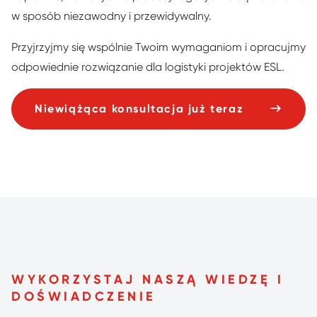
w sposób niezawodny i przewidywalny.
Przyjrzyjmy się wspólnie Twoim wymaganiom i opracujmy
odpowiednie rozwiązanie dla logistyki projektów ESL.
Niewiążąca konsultacja już teraz
WYKORZYSTAJ NASZĄ WIEDZĘ I
DOŚWIADCZENIE