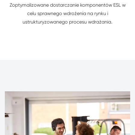
Zoptymalizowane dostarczanie komponentów ESL w
celu sprawnego wdrożenia na rynku i
ustrukturyzowanego procesu wdrażania.