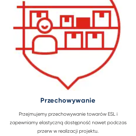
Przechowywanie
Przejmujemy przechowywanie towarów ESL i
zapewniamy elastyczną dostępność nawet podczas
przerw w realizacji projektu.