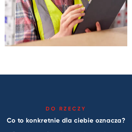
DO RZECZY
Co to konkretnie dla ciebie oznacza?