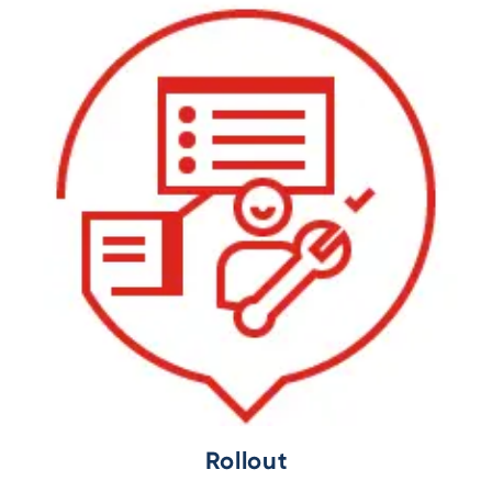
Rollout