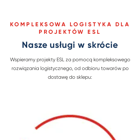
KOMPLEKSOWA LOGISTYKA DLA
PROJEKTÓW ESL
Nasze usługi w skrócie
Wspieramy projekty ESL za pomocą kompleksowego
rozwiązania logistycznego, od odbioru towarów po
dostawę do sklepu: