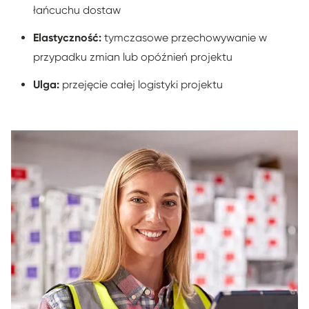
łańcuchu dostaw
Elastyczność:
tymczasowe przechowywanie w
przypadku zmian lub opóźnień projektu
Ulga:
przejęcie całej logistyki projektu