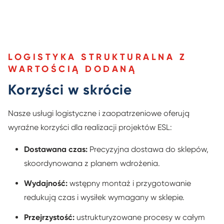
LOGISTYKA STRUKTURALNA Z
WARTOŚCIĄ DODANĄ
Korzyści w skrócie
Nasze usługi logistyczne i zaopatrzeniowe oferują
wyraźne korzyści dla realizacji projektów ESL:
Dostawana czas:
Precyzyjna dostawa do sklepów,
skoordynowana z planem wdrożenia.
Wydajność:
wstępny montaż i przygotowanie
redukują czas i wysiłek wymagany w sklepie.
Przejrzystość:
ustrukturyzowane procesy w całym