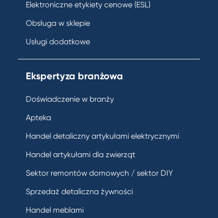
Elektroniczne etykiety cenowe (ESL)
Obsługa w sklepie
Usługi dodatkowe
Ekspertyza branżowa
Doświadczenie w branży
Apteka
Handel detaliczny artykułami elektrycznymi
Handel artykułami dla zwierząt
Sektor remontów domowych / sektor DIY
Sprzedaż detaliczna żywności
Handel meblami