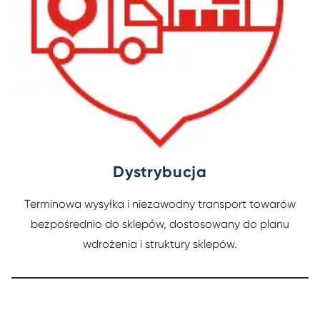
Dystrybucja
Terminowa wysyłka i niezawodny transport towarów
bezpośrednio do sklepów, dostosowany do planu
wdrożenia i struktury sklepów.