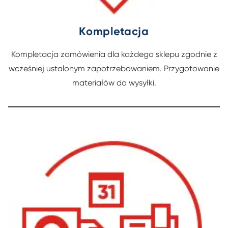
Kompletacja
Kompletacja zamówienia dla każdego sklepu zgodnie z
wcześniej ustalonym zapotrzebowaniem. Przygotowanie
materiałów do wysyłki.