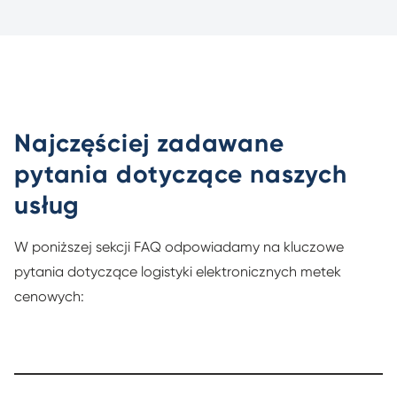
Najczęściej zadawane
pytania dotyczące naszych
usług
W poniższej sekcji FAQ odpowiadamy na kluczowe
pytania dotyczące logistyki elektronicznych metek
cenowych: