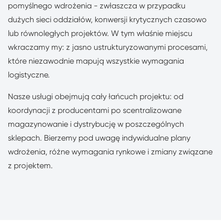
pomyślnego wdrożenia - zwłaszcza w przypadku
dużych sieci oddziałów, konwersji krytycznych czasowo
lub równoległych projektów. W tym właśnie miejscu
wkraczamy my: z jasno ustrukturyzowanymi procesami,
które niezawodnie mapują wszystkie wymagania
logistyczne.
Nasze usługi obejmują cały łańcuch projektu: od
koordynacji z producentami po scentralizowane
magazynowanie i dystrybucję w poszczególnych
sklepach. Bierzemy pod uwagę indywidualne plany
wdrożenia, różne wymagania rynkowe i zmiany związane
z projektem.