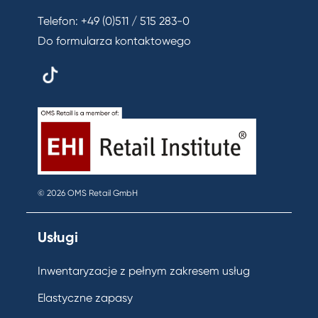
Telefon:
+49 (0)511 / 515 283-0
Do formularza kontaktowego
© 2026 OMS Retail GmbH
Usługi
Inwentaryzacje z pełnym zakresem usług
Elastyczne zapasy