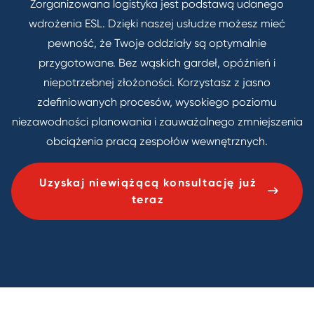
Zorganizowana logistyka jest podstawą udanego
wdrożenia ESL. Dzięki naszej usłudze możesz mieć
pewność, że Twoje oddziały są optymalnie
przygotowane. Bez wąskich gardeł, opóźnień i
niepotrzebnej złożoności. Korzystasz z jasno
zdefiniowanych procesów, wysokiego poziomu
niezawodności planowania i zauważalnego zmniejszenia
obciążenia pracą zespołów wewnętrznych.
Uzyskaj niewiążącą konsultację już
teraz