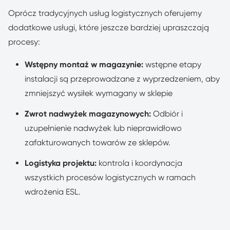
Oprócz tradycyjnych usług logistycznych oferujemy
dodatkowe usługi, które jeszcze bardziej upraszczają
procesy:
Wstępny montaż w magazynie:
wstępne etapy
instalacji są przeprowadzane z wyprzedzeniem, aby
zmniejszyć wysiłek wymagany w sklepie
Zwrot nadwyżek magazynowych:
Odbiór i
uzupełnienie nadwyżek lub nieprawidłowo
zafakturowanych towarów ze sklepów.
Logistyka projektu:
kontrola i koordynacja
wszystkich procesów logistycznych w ramach
wdrożenia ESL.