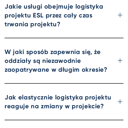
Jakie usługi obejmuje logistyka
projektu ESL przez cały czas
trwania projektu?
W jaki sposób zapewnia się, że
oddziały są niezawodnie
zaopatrywane w długim okresie?
Jak elastycznie logistyka projektu
reaguje na zmiany w projekcie?