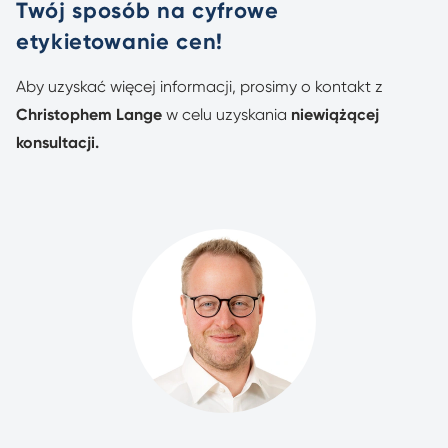
Twój sposób na cyfrowe
etykietowanie cen!
Aby uzyskać więcej informacji, prosimy o kontakt z
Christophem Lange
w celu uzyskania
niewiążącej
konsultacji.