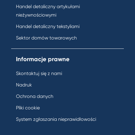
Handel detaliczny artykułami
nieżywnościowymi
Handel detaliczny tekstyliami
Sektor domów towarowych
Informacje prawne
Skontaktuj się z nami
Nadruk
Ochrona danych
Pliki cookie
System zgłaszania nieprawidłowości